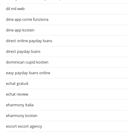
dil mil web
dine app come funziona
dine app kosten
direct online payday loans
direct payday loans
dominican cupid kosten
easy payday loans online
echat gratuit
echat review
eharmony italia
eharmony kosten
escort escort agency