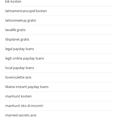
kik kosten
latinamericancupid kosten
latinomeetup gratis
lavalife gratis
ldsplanet gratis
legal payday loans
legit online payday loans
local payday loans
loveroulette avis
Maine instant payday loans
manhunt kosten
manhunt sito di incontri
married secrets avis