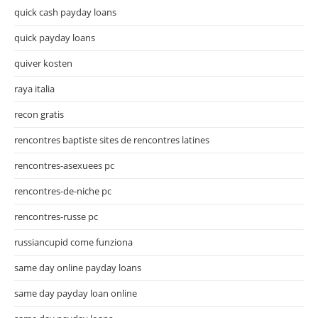
quick cash payday loans
quick payday loans
quiver kosten
raya italia
recon gratis
rencontres baptiste sites de rencontres latines
rencontres-asexuees pc
rencontres-de-niche pc
rencontres-russe pc
russiancupid come funziona
same day online payday loans
same day payday loan online