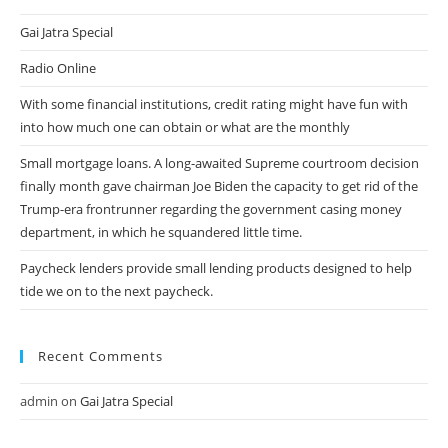
Gai Jatra Special
Radio Online
With some financial institutions, credit rating might have fun with
into how much one can obtain or what are the monthly
Small mortgage loans. A long-awaited Supreme courtroom decision
finally month gave chairman Joe Biden the capacity to get rid of the
Trump-era frontrunner regarding the government casing money
department, in which he squandered little time.
Paycheck lenders provide small lending products designed to help
tide we on to the next paycheck.
Recent Comments
admin
on
Gai Jatra Special