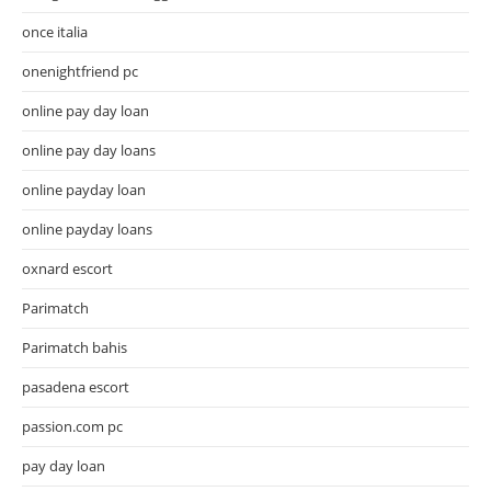
once italia
onenightfriend pc
online pay day loan
online pay day loans
online payday loan
online payday loans
oxnard escort
Parimatch
Parimatch bahis
pasadena escort
passion.com pc
pay day loan