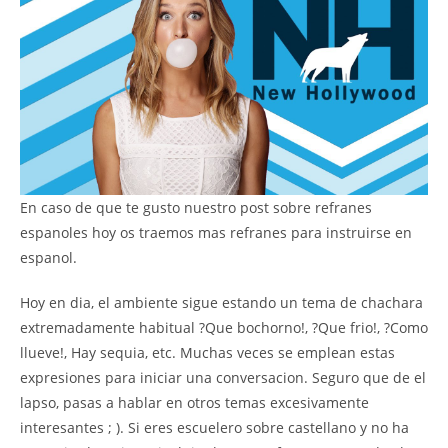
En caso de que te gusto nuestro post sobre refranes
espanoles hoy os traemos mas refranes para instruirse en
espanol.
Hoy en dia, el ambiente sigue estando un tema de chachara
extremadamente habitual ?Que bochorno!, ?Que frio!, ?Como
llueve!, Hay sequia, etc. Muchas veces se emplean estas
expresiones para iniciar una conversacion. Seguro que de el
lapso, pasas a hablar en otros temas excesivamente
interesantes ; ). Si eres escuelero sobre castellano y no ha