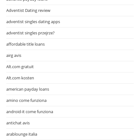
Adventist Dating review
adventist singles dating apps
adventist singles przejrze?
affordable title loans
airg avis
Alt.com gratuit
Alt.com kosten
american payday loans
amino come funziona
android-it come funziona
antichat avis
arablounge italia