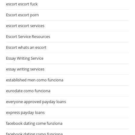
escort escort fuck
Escort escort porn
escort escort services
Escort Service Resources
Escort whats an escort
Essay Writing Service
essay writing services
established men como funciona
eurodate como funciona
everyone approved payday loans
express payday loans
facebook dating come funziona
facebook dating como funciona