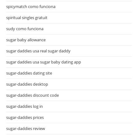
spicymatch como funciona
spiritual singles gratuit
sudy como funciona
sugar baby allowance
sugar daddies usa real sugar daddy
sugar daddies usa sugar baby dating app
sugar-daddies dating site
sugar-daddies desktop
sugar-daddies discount code
sugar-daddies log in
sugar-daddies prices
sugar-daddies review