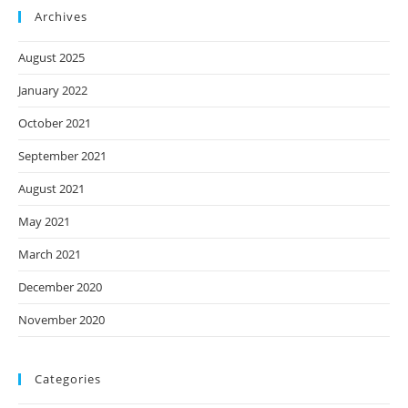
Archives
August 2025
January 2022
October 2021
September 2021
August 2021
May 2021
March 2021
December 2020
November 2020
Categories