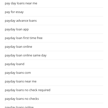
pay day loans near me
pay for essay
payday advance loans
payday loan app
payday loan first time free
payday loan online
payday loan online same day
payday loand
payday loans com
payday loans near me
payday loans no check required
payday loans no checks
payday loans online