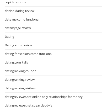
cupid coupons
danish-dating review
date me como funciona
datemyage review
Dating
Dating apps review
dating for seniors como funciona
dating.com italia
datingranking coupon
datingranking review
datingranking visitors
datingreviewer.net online only relationships for money
datingreviewer.net sugar daddy's