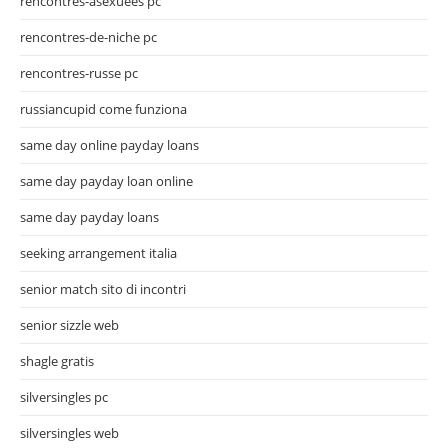
rencontres-asexuees pc
rencontres-de-niche pc
rencontres-russe pc
russiancupid come funziona
same day online payday loans
same day payday loan online
same day payday loans
seeking arrangement italia
senior match sito di incontri
senior sizzle web
shagle gratis
silversingles pc
silversingles web