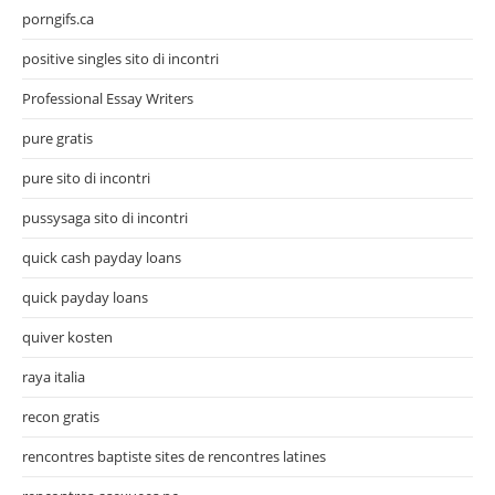
porngifs.ca
positive singles sito di incontri
Professional Essay Writers
pure gratis
pure sito di incontri
pussysaga sito di incontri
quick cash payday loans
quick payday loans
quiver kosten
raya italia
recon gratis
rencontres baptiste sites de rencontres latines