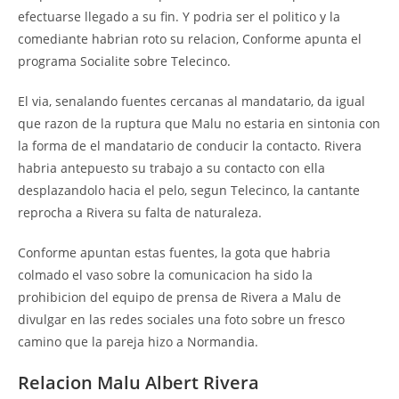
efectuarse llegado a su fin. Y podria ser el politico y la
comediante habrian roto su relacion, Conforme apunta el
programa Socialite sobre Telecinco.
El via, senalando fuentes cercanas al mandatario, da igual
que razon de la ruptura que Malu no estaria en sintonia con
la forma de el mandatario de conducir la contacto. Rivera
habria antepuesto su trabajo a su contacto con ella
desplazandolo hacia el pelo, segun Telecinco, la cantante
reprocha a Rivera su falta de naturaleza.
Conforme apuntan estas fuentes, la gota que habria
colmado el vaso sobre la comunicacion ha sido la
prohibicion del equipo de prensa de Rivera a Malu de
divulgar en las redes sociales una foto sobre un fresco
camino que la pareja hizo a Normandia.
Relacion Malu Albert Rivera