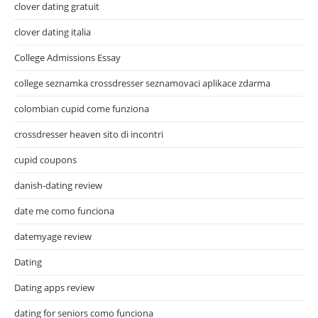
clover dating gratuit
clover dating italia
College Admissions Essay
college seznamka crossdresser seznamovaci aplikace zdarma
colombian cupid come funziona
crossdresser heaven sito di incontri
cupid coupons
danish-dating review
date me como funciona
datemyage review
Dating
Dating apps review
dating for seniors como funciona