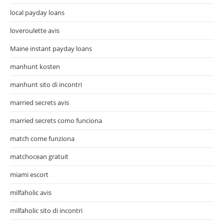
local payday loans
loveroulette avis
Maine instant payday loans
manhunt kosten
manhunt sito di incontri
married secrets avis
married secrets como funciona
match come funziona
matchocean gratuit
miami escort
milfaholic avis
milfaholic sito di incontri