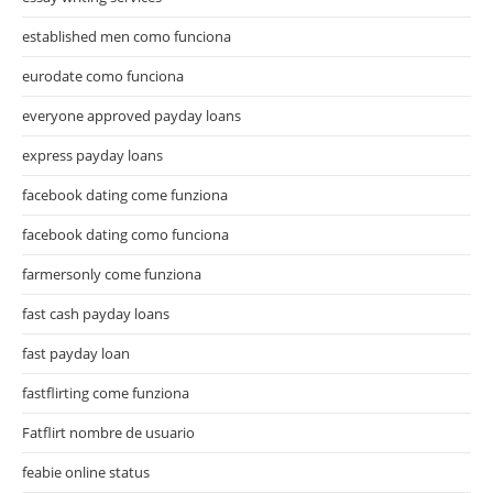
established men como funciona
eurodate como funciona
everyone approved payday loans
express payday loans
facebook dating come funziona
facebook dating como funciona
farmersonly come funziona
fast cash payday loans
fast payday loan
fastflirting come funziona
Fatflirt nombre de usuario
feabie online status