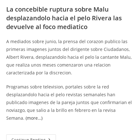
La concebible ruptura sobre Malu
desplazandolo hacia el pelo Rivera las
devuelve al foco mediatico
A mediados sobre junio, la prensa del corazon publico las
primeras imagenes juntos del dirigente sobre Ciudadanos,
Albert Rivera, desplazandolo hacia el pelo la cantante Malu,
que realiza unos meses comenzaron una relacion
caracterizada por la discrecion.
Programas sobre television, portales sobre la red
desplazandolo hacia el pelo revistas semanales han
publicado imagenes de la pareja juntos que confirmarian el
noviazgo, que salio a la brillo en febrero en la revisa
Semana.
(more…)
Malu
Continue Reading