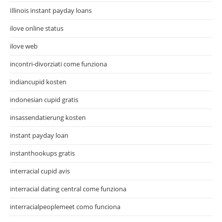
Illinois instant payday loans
ilove online status
ilove web
incontri-divorziati come funziona
indiancupid kosten
indonesian cupid gratis
insassendatierung kosten
instant payday loan
instanthookups gratis
interracial cupid avis
interracial dating central come funziona
interracialpeoplemeet como funciona