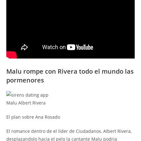
Malu rompe con Rivera todo el mundo las
pormenores
Malu Albert Rivera
El plan sobre Ana Rosado
El romance dentro de el lider de Ciudadanos, Albert Rivera,
desplazandolo hacia el pelo la cantante Malu podria