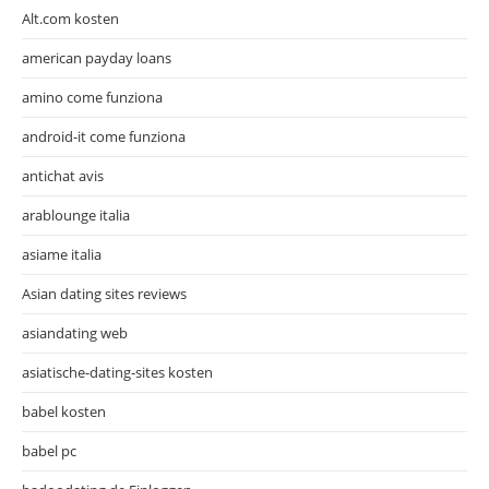
Alt.com kosten
american payday loans
amino come funziona
android-it come funziona
antichat avis
arablounge italia
asiame italia
Asian dating sites reviews
asiandating web
asiatische-dating-sites kosten
babel kosten
babel pc