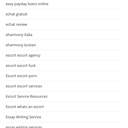
easy payday loans online
echat gratuit
echat review
eharmony italia
eharmony kosten
escort escort agency
escort escort fuck
Escort escort porn
escort escort services
Escort Service Resources
Escort whats an escort
Essay Writing Service
essay writing services