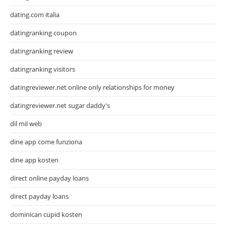
dating.com italia
datingranking coupon
datingranking review
datingranking visitors
datingreviewer.net online only relationships for money
datingreviewer.net sugar daddy's
dil mil web
dine app come funziona
dine app kosten
direct online payday loans
direct payday loans
dominican cupid kosten