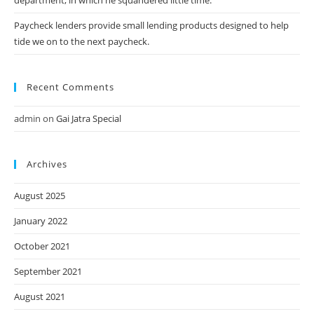
Paycheck lenders provide small lending products designed to help
tide we on to the next paycheck.
Recent Comments
admin
on
Gai Jatra Special
Archives
August 2025
January 2022
October 2021
September 2021
August 2021