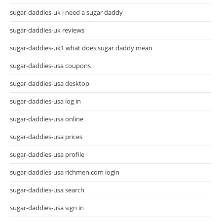
sugar-daddies-uk i need a sugar daddy
sugar-daddies-uk reviews
sugar-daddies-uk1 what does sugar daddy mean
sugar-daddies-usa coupons
sugar-daddies-usa desktop
sugar-daddies-usa log in
sugar-daddies-usa online
sugar-daddies-usa prices
sugar-daddies-usa profile
sugar-daddies-usa richmen.com login
sugar-daddies-usa search
sugar-daddies-usa sign in