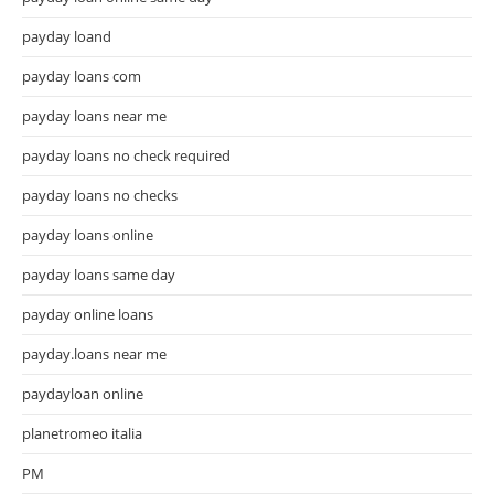
payday loand
payday loans com
payday loans near me
payday loans no check required
payday loans no checks
payday loans online
payday loans same day
payday online loans
payday.loans near me
paydayloan online
planetromeo italia
PM