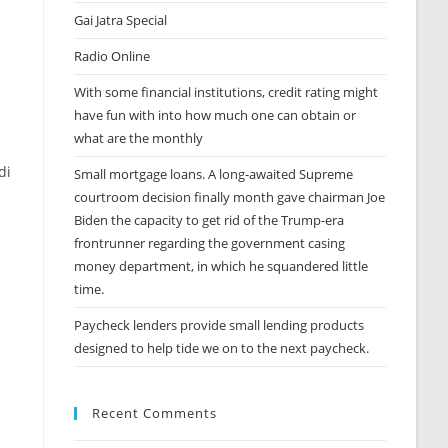
Gai Jatra Special
Radio Online
With some financial institutions, credit rating might
have fun with into how much one can obtain or
what are the monthly
di
Small mortgage loans. A long-awaited Supreme
courtroom decision finally month gave chairman Joe
Biden the capacity to get rid of the Trump-era
frontrunner regarding the government casing
money department, in which he squandered little
time.
Paycheck lenders provide small lending products
designed to help tide we on to the next paycheck.
Recent Comments