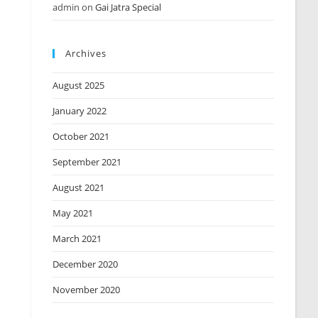
admin
on
Gai Jatra Special
Archives
August 2025
January 2022
October 2021
September 2021
August 2021
May 2021
March 2021
December 2020
November 2020