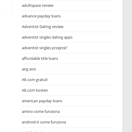
adultspace review
advance payday loans
Adventist Dating review
adventist singles dating apps
adventist singles przejrze?
affordable title loans
airg avis
Alt.com gratuit
Alt.com kosten
american payday loans
amino come funziona
android-it come funziona