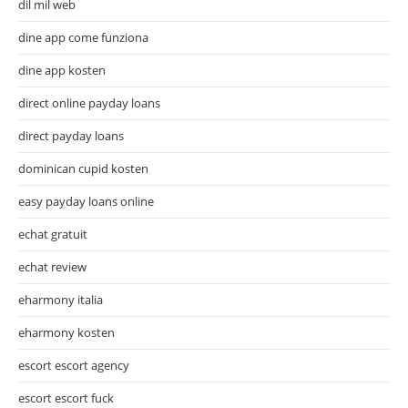
dil mil web
dine app come funziona
dine app kosten
direct online payday loans
direct payday loans
dominican cupid kosten
easy payday loans online
echat gratuit
echat review
eharmony italia
eharmony kosten
escort escort agency
escort escort fuck