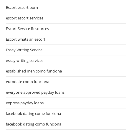
Escort escort porn
escort escort services
Escort Service Resources
Escort whats an escort
Essay Writing Service
essay writing services
established men como funciona
eurodate como funciona
everyone approved payday loans
express payday loans
facebook dating come funziona
facebook dating como funciona