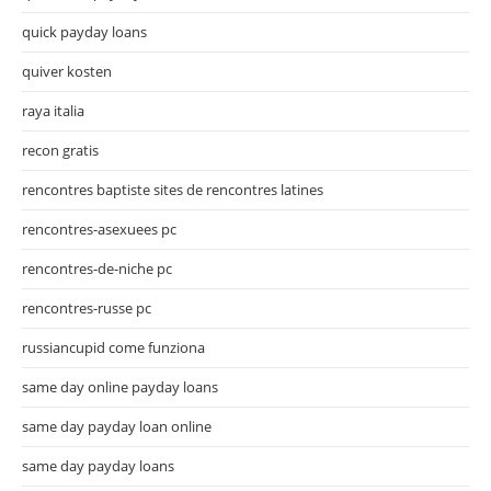
quick payday loans
quiver kosten
raya italia
recon gratis
rencontres baptiste sites de rencontres latines
rencontres-asexuees pc
rencontres-de-niche pc
rencontres-russe pc
russiancupid come funziona
same day online payday loans
same day payday loan online
same day payday loans