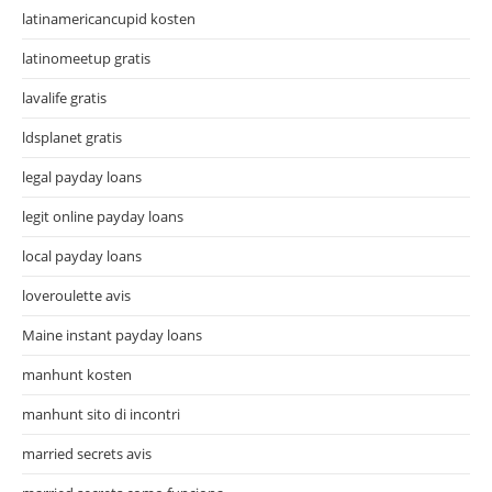
latinamericancupid kosten
latinomeetup gratis
lavalife gratis
ldsplanet gratis
legal payday loans
legit online payday loans
local payday loans
loveroulette avis
Maine instant payday loans
manhunt kosten
manhunt sito di incontri
married secrets avis