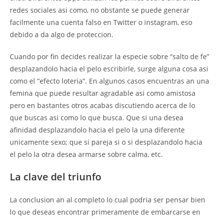
redes sociales asi­ como, no obstante se puede generar
facilmente una cuenta falso en Twitter o instagram, eso
debido a da algo de proteccion.
Cuando por fin decides realizar la especie sobre “salto de fe”
desplazandolo hacia el pelo escribirle, surge alguna cosa asi
como el “efecto loteria”. En algunos casos encuentras an una
femina que puede resultar agradable asi­ como amistosa
pero en bastantes otros acabas discutiendo acerca de lo
que buscas asi­ como lo que busca. Que si una desea
afinidad desplazandolo hacia el pelo la una diferente
unicamente sexo; que si pareja si o si desplazandolo hacia
el pelo la otra desea armarse sobre calma, etc.
La clave del triunfo
La conclusion an al completo lo cual podria ser pensar bien
lo que deseas encontrar primeramente de embarcarse en