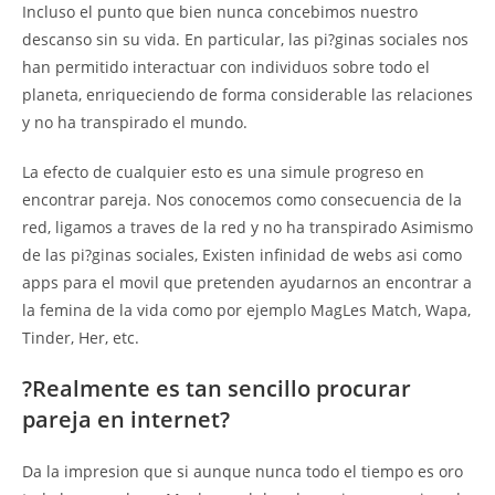
Incluso el punto que bien nunca concebimos nuestro
descanso sin su vida. En particular, las pi?ginas sociales nos
han permitido interactuar con individuos sobre todo el
planeta, enriqueciendo de forma considerable las relaciones
y no ha transpirado el mundo.
La efecto de cualquier esto es una simule progreso en
encontrar pareja. Nos conocemos como consecuencia de la
red, ligamos a traves de la red y no ha transpirado Asimismo
de las pi?ginas sociales, Existen infinidad de webs asi­ como
apps para el movil que pretenden ayudarnos an encontrar a
la femina de la vida como por ejemplo MagLes Match, Wapa,
Tinder, Her, etc.
?Realmente es tan sencillo procurar
pareja en internet?
Da la impresion que si aunque nunca todo el tiempo es oro