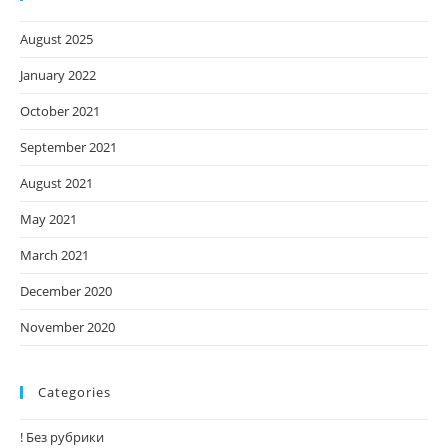
August 2025
January 2022
October 2021
September 2021
August 2021
May 2021
March 2021
December 2020
November 2020
Categories
! Без рубрики