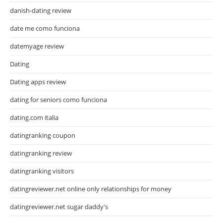
danish-dating review
date me como funciona
datemyage review
Dating
Dating apps review
dating for seniors como funciona
dating.com italia
datingranking coupon
datingranking review
datingranking visitors
datingreviewer.net online only relationships for money
datingreviewer.net sugar daddy's