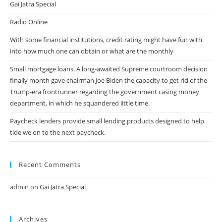
Gai Jatra Special
Radio Online
With some financial institutions, credit rating might have fun with
into how much one can obtain or what are the monthly
Small mortgage loans. A long-awaited Supreme courtroom decision
finally month gave chairman Joe Biden the capacity to get rid of the
Trump-era frontrunner regarding the government casing money
department, in which he squandered little time.
Paycheck lenders provide small lending products designed to help
tide we on to the next paycheck.
Recent Comments
admin
on
Gai Jatra Special
Archives