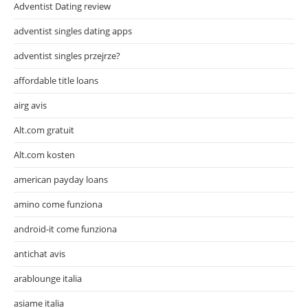
Adventist Dating review
adventist singles dating apps
adventist singles przejrze?
affordable title loans
airg avis
Alt.com gratuit
Alt.com kosten
american payday loans
amino come funziona
android-it come funziona
antichat avis
arablounge italia
asiame italia