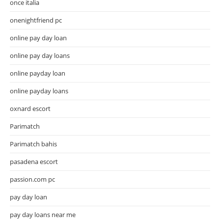
once italia
onenightfriend pc
online pay day loan
online pay day loans
online payday loan
online payday loans
oxnard escort
Parimatch
Parimatch bahis
pasadena escort
passion.com pc
pay day loan
pay day loans near me