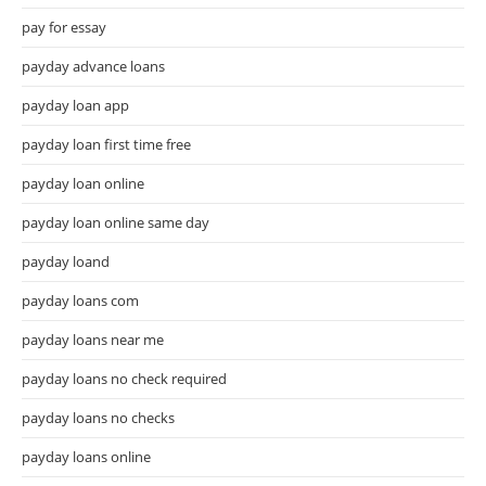
pay for essay
payday advance loans
payday loan app
payday loan first time free
payday loan online
payday loan online same day
payday loand
payday loans com
payday loans near me
payday loans no check required
payday loans no checks
payday loans online