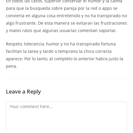
En todos las casos, superior conservar el humor y la calma
para que la busqueda sobre pareja por la red o apps se
convierta en alguna cosa entretenido y no ha transpirado no
algo frustrante. De esta manera se evitaran las frustraciones
y malos ratos que algunas usuarias comentan soportar.
Respeto, tolerancia, humor y no ha transpirado fortuna
facilitan la tarea y tarde o temprano la chica correcta
aparece. Por lo tanto, al completo lo anterior habra justo la
pena.
Leave a Reply
Comment