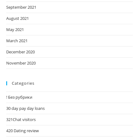
September 2021
August 2021
May 2021
March 2021
December 2020
November 2020
Categories
! Без рубрики
30 day pay day loans
321Chat visitors
420 Dating review