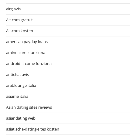
airg avis
Alt.com gratuit
Alt.com kosten
american payday loans
amino come funziona
android-it come funziona
antichat avis
arablounge italia
asiame italia
Asian dating sites reviews
asiandating web
asiatische-dating-sites kosten