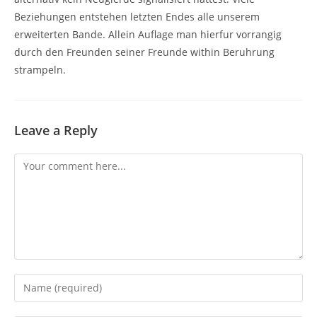
Beziehungen entstehen letzten Endes alle unserem
erweiterten Bande. Allein Auflage man hierfur vorrangig
durch den Freunden seiner Freunde within Beruhrung
strampeln.
Leave a Reply
Comment
Enter
your