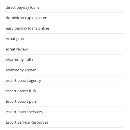
direct payday loans
dominican cupid kosten
easy payday loans online
echat gratuit
echat review
eharmony italia
eharmony kosten
escort escort agency
escort escort fuck
Escort escort porn
escort escort services
Escort Service Resources