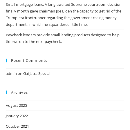
Small mortgage loans. A long-awaited Supreme courtroom decision
finally month gave chairman Joe Biden the capacity to get rid of the
Trump-era frontrunner regarding the government casing money
department, in which he squandered little time.
Paycheck lenders provide small lending products designed to help
tide we on to the next paycheck.
Recent Comments
admin
on
Gai Jatra Special
Archives
August 2025
January 2022
October 2021