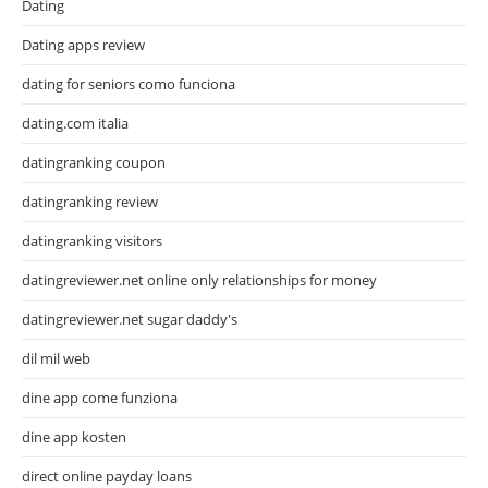
Dating
Dating apps review
dating for seniors como funciona
dating.com italia
datingranking coupon
datingranking review
datingranking visitors
datingreviewer.net online only relationships for money
datingreviewer.net sugar daddy's
dil mil web
dine app come funziona
dine app kosten
direct online payday loans