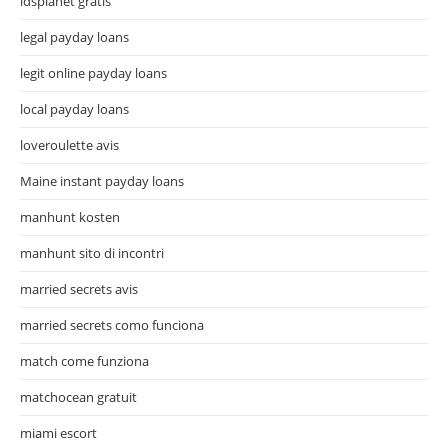
ldsplanet gratis
legal payday loans
legit online payday loans
local payday loans
loveroulette avis
Maine instant payday loans
manhunt kosten
manhunt sito di incontri
married secrets avis
married secrets como funciona
match come funziona
matchocean gratuit
miami escort