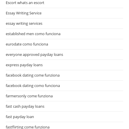
Escort whats an escort
Essay Writing Service
essay writing services
established men como funciona
eurodate como funciona
everyone approved payday loans
express payday loans
facebook dating come funziona
facebook dating como funciona
farmersonly come funziona
fast cash payday loans
fast payday loan
fastflirting come funziona