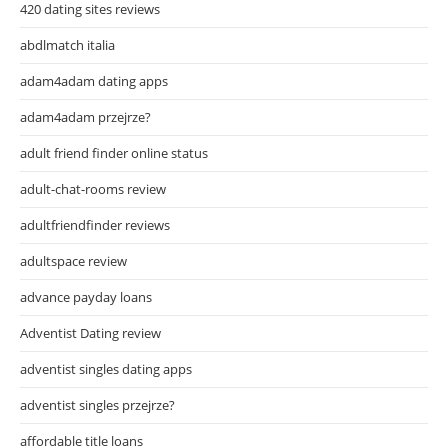
420 dating sites reviews
abdlmatch italia
adam4adam dating apps
adam4adam przejrze?
adult friend finder online status
adult-chat-rooms review
adultfriendfinder reviews
adultspace review
advance payday loans
Adventist Dating review
adventist singles dating apps
adventist singles przejrze?
affordable title loans