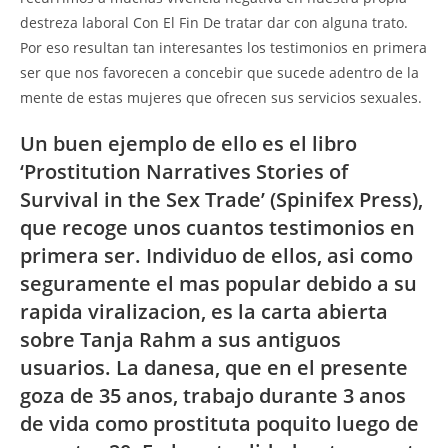
destreza laboral Con El Fin De tratar dar con alguna trato.
Por eso resultan tan interesantes los testimonios en primera
ser que nos favorecen a concebir que sucede adentro de la
mente de estas mujeres que ofrecen sus servicios sexuales.
Un buen ejemplo de ello es el libro
‘Prostitution Narratives Stories of
Survival in the Sex Trade’ (Spinifex Press),
que recoge unos cuantos testimonios en
primera ser. Individuo de ellos, asi como
seguramente el mas popular debido a su
rapida viralizacion, es la carta abierta
sobre Tanja Rahm a sus antiguos
usuarios. La danesa, que en el presente
goza de 35 anos, trabajo durante 3 anos
de vida como prostituta poquito luego de