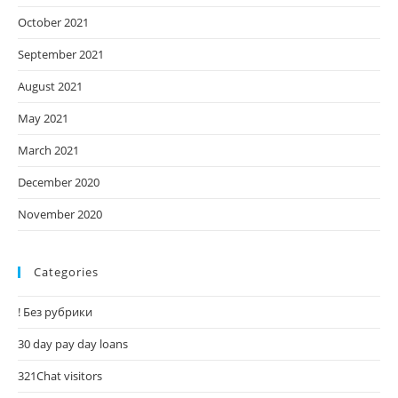
October 2021
September 2021
August 2021
May 2021
March 2021
December 2020
November 2020
Categories
! Без рубрики
30 day pay day loans
321Chat visitors