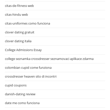
citas-de-fitness web
citas-hindu web
citas-uniformes como funciona
clover dating gratuit
clover dating italia
College Admissions Essay
college seznamka crossdresser seznamovaci aplikace zdarma
colombian cupid come funziona
crossdresser heaven sito di incontri
cupid coupons
danish-dating review
date me como funciona