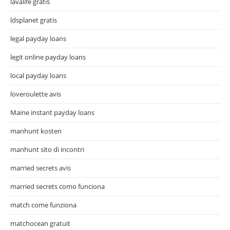
lavalife gratis
ldsplanet gratis
legal payday loans
legit online payday loans
local payday loans
loveroulette avis
Maine instant payday loans
manhunt kosten
manhunt sito di incontri
married secrets avis
married secrets como funciona
match come funziona
matchocean gratuit