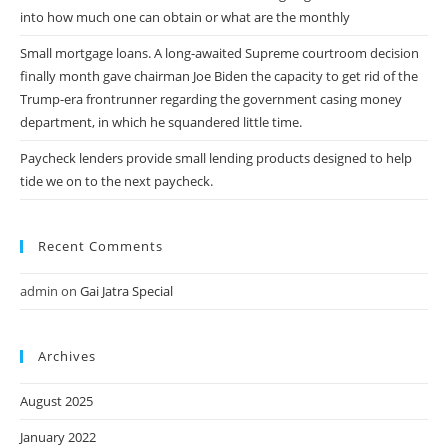
into how much one can obtain or what are the monthly
Small mortgage loans. A long-awaited Supreme courtroom decision
finally month gave chairman Joe Biden the capacity to get rid of the
Trump-era frontrunner regarding the government casing money
department, in which he squandered little time.
Paycheck lenders provide small lending products designed to help
tide we on to the next paycheck.
Recent Comments
admin
on
Gai Jatra Special
Archives
August 2025
January 2022