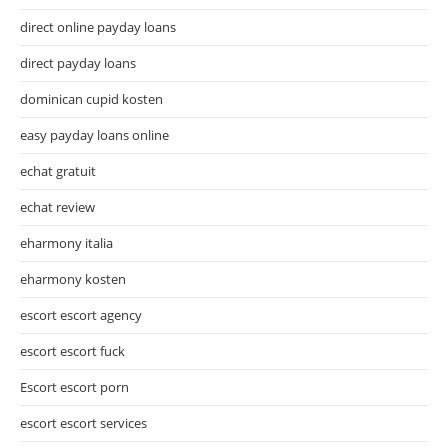
direct online payday loans
direct payday loans
dominican cupid kosten
easy payday loans online
echat gratuit
echat review
eharmony italia
eharmony kosten
escort escort agency
escort escort fuck
Escort escort porn
escort escort services