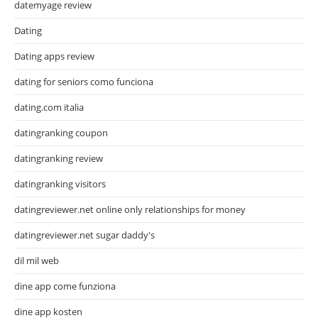
datemyage review
Dating
Dating apps review
dating for seniors como funciona
dating.com italia
datingranking coupon
datingranking review
datingranking visitors
datingreviewer.net online only relationships for money
datingreviewer.net sugar daddy's
dil mil web
dine app come funziona
dine app kosten