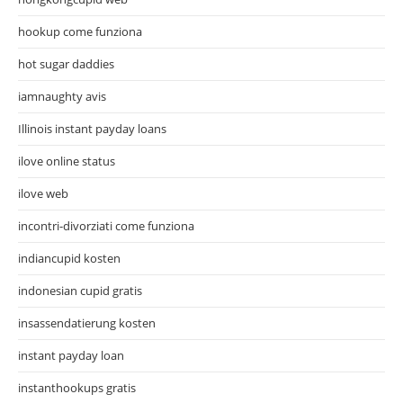
hookup come funziona
hot sugar daddies
iamnaughty avis
Illinois instant payday loans
ilove online status
ilove web
incontri-divorziati come funziona
indiancupid kosten
indonesian cupid gratis
insassendatierung kosten
instant payday loan
instanthookups gratis