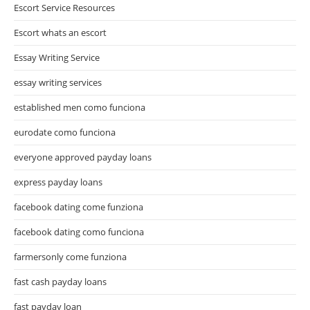
Escort Service Resources
Escort whats an escort
Essay Writing Service
essay writing services
established men como funciona
eurodate como funciona
everyone approved payday loans
express payday loans
facebook dating come funziona
facebook dating como funciona
farmersonly come funziona
fast cash payday loans
fast payday loan