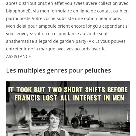
apres distributionEt en effet vou svaez avere collection avec
bigophoneEt via mon formulaire en ligne de contact ou bien
parmi poste Votre coche subsiste une option neanmoins
Mon delai pour ampoule orient encore longOu cependant si
vous envoyez votre correspondance au vu de seul
anathematise a legard de garden-party (AR Et vous pouvez
entretenir de la marque avec vos accords avec le
ASSISTANCE
Les multiples genres pour peluches