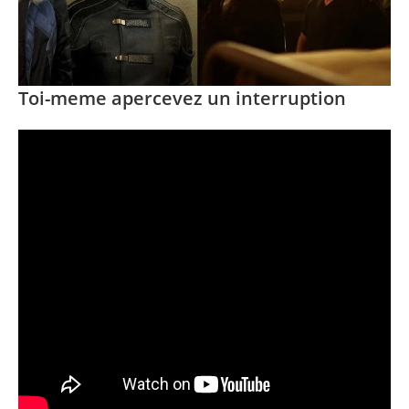
Toi-meme apercevez un interruption