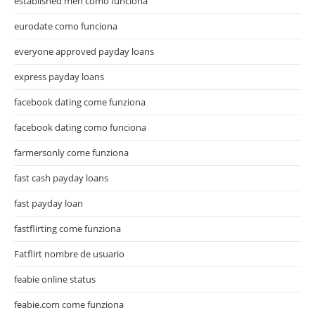
established men como funciona
eurodate como funciona
everyone approved payday loans
express payday loans
facebook dating come funziona
facebook dating como funciona
farmersonly come funziona
fast cash payday loans
fast payday loan
fastflirting come funziona
Fatflirt nombre de usuario
feabie online status
feabie.com come funziona