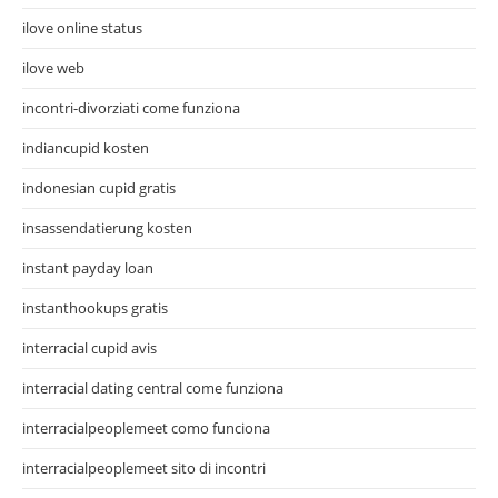
ilove online status
ilove web
incontri-divorziati come funziona
indiancupid kosten
indonesian cupid gratis
insassendatierung kosten
instant payday loan
instanthookups gratis
interracial cupid avis
interracial dating central come funziona
interracialpeoplemeet como funciona
interracialpeoplemeet sito di incontri