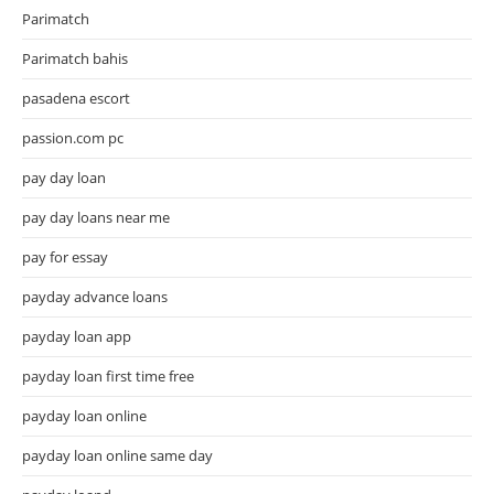
Parimatch
Parimatch bahis
pasadena escort
passion.com pc
pay day loan
pay day loans near me
pay for essay
payday advance loans
payday loan app
payday loan first time free
payday loan online
payday loan online same day