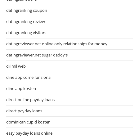
datingranking coupon
datingranking review
datingranking visitors
datingreviewer.net online only relationships for money
datingreviewer.net sugar daddy's
dil mil web
dine app come funziona
dine app kosten
direct online payday loans
direct payday loans
dominican cupid kosten
easy payday loans online