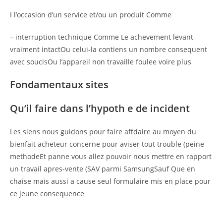
I l’occasion d’un service et/ou un produit Comme
– interruption technique Comme Le achevement levant
vraiment intactOu celui-la contiens un nombre consequent
avec soucisOu l’appareil non travaille foulee voire plus
Fondamentaux sites
Qu’il faire dans l’hypoth e de incident
Les siens nous guidons pour faire affdaire au moyen du
bienfait acheteur concerne pour aviser tout trouble (peine
methodeEt panne vous allez pouvoir nous mettre en rapport
un travail apres-vente (SAV parmi SamsungSauf Que en
chaise mais aussi a cause seul formulaire mis en place pour
ce jeune consequence