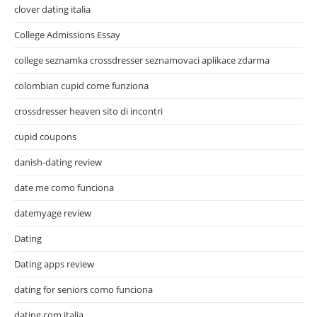
clover dating italia
College Admissions Essay
college seznamka crossdresser seznamovaci aplikace zdarma
colombian cupid come funziona
crossdresser heaven sito di incontri
cupid coupons
danish-dating review
date me como funciona
datemyage review
Dating
Dating apps review
dating for seniors como funciona
dating.com italia