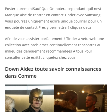
PosterieurementSauf Que On notera cependant quil nest
Manque aise de rentrer en contact Tinder avec Samsung
Vous pourrez uniquement ecrire unique courrier pour un
enquete de contact Pres y permettre, ! cliquez deca
Afin de vous assister parfaitement, ! Tinder a vetu web une
collection avec problemes continuellement rencontres au
milieu des denouement recommandees A tous Pour
consulter cette ecritEt cliquetez chez vous
Down Aidez toute savoir connaissances
dans Comme