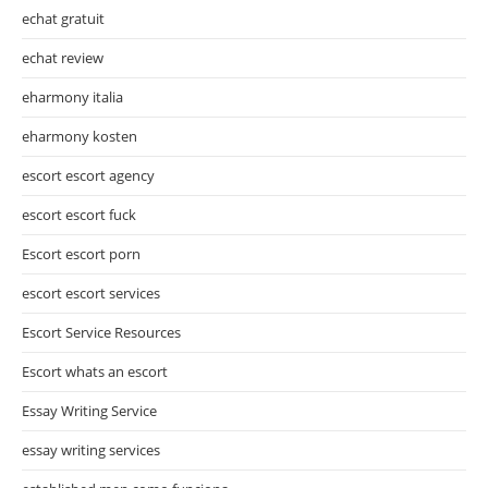
echat gratuit
echat review
eharmony italia
eharmony kosten
escort escort agency
escort escort fuck
Escort escort porn
escort escort services
Escort Service Resources
Escort whats an escort
Essay Writing Service
essay writing services