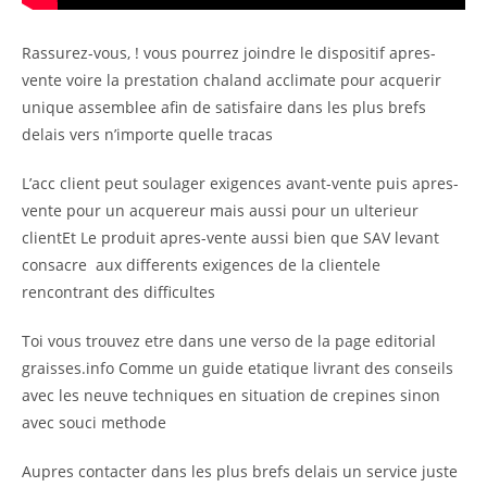
Rassurez-vous, ! vous pourrez joindre le dispositif apres-
vente voire la prestation chaland acclimate pour acquerir
unique assemblee afin de satisfaire dans les plus brefs
delais vers n’importe quelle tracas
L’acc client peut soulager exigences avant-vente puis apres-
vente pour un acquereur mais aussi pour un ulterieur
clientEt Le produit apres-vente aussi bien que SAV levant
consacre
aux differents exigences de la clientele
rencontrant des difficultes
Toi vous trouvez etre dans une verso de la page editorial
graisses.info Comme un guide etatique livrant des conseils
avec les neuve techniques en situation de crepines sinon
avec souci methode
Aupres contacter dans les plus brefs delais un service juste