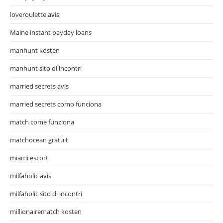
loveroulette avis
Maine instant payday loans
manhunt kosten
manhunt sito di incontri
married secrets avis
married secrets como funciona
match come funziona
matchocean gratuit
miami escort
milfaholic avis
milfaholic sito di incontri
millionairematch kosten