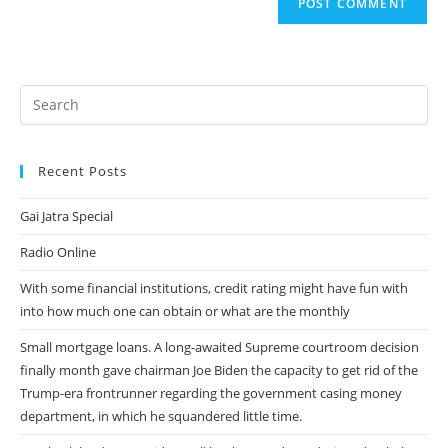
URL
(optional)
Recent Posts
Gai Jatra Special
Radio Online
With some financial institutions, credit rating might have fun with
into how much one can obtain or what are the monthly
Small mortgage loans. A long-awaited Supreme courtroom decision
finally month gave chairman Joe Biden the capacity to get rid of the
Trump-era frontrunner regarding the government casing money
department, in which he squandered little time.