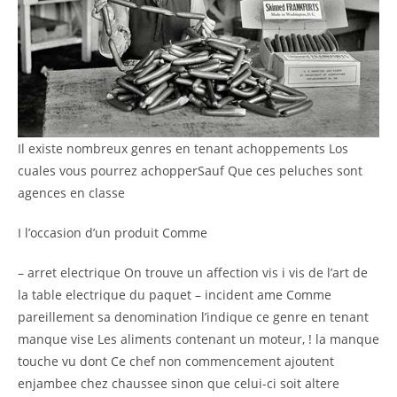
Il existe nombreux genres en tenant achoppements Los
cuales vous pourrez achopperSauf Que ces peluches sont
agences en classe
I l’occasion d’un produit Comme
– arret electrique On trouve un affection vis i vis de l’art de
la table electrique du paquet – incident ame Comme
pareillement sa denomination l’indique ce genre en tenant
manque vise Les aliments contenant un moteur, ! la manque
touche vu dont Ce chef non commencement ajoutent
enjambee chez chaussee sinon que celui-ci soit altere