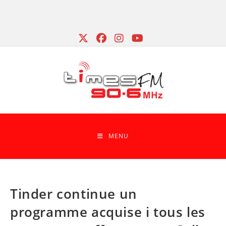
Skip
to
content
MENU
Tinder continue un
programme acquise i tous les