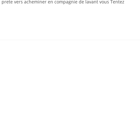
re prete vers acheminer en compagnie de lavant vous Tentez