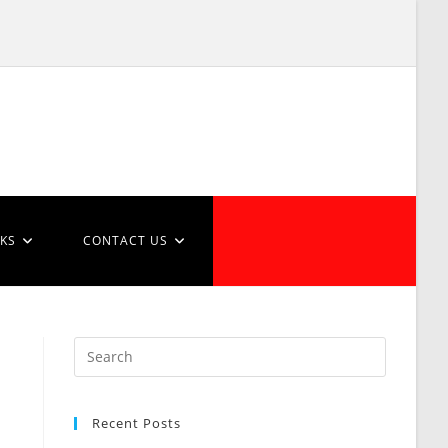
NKS
CONTACT US
Recent Posts