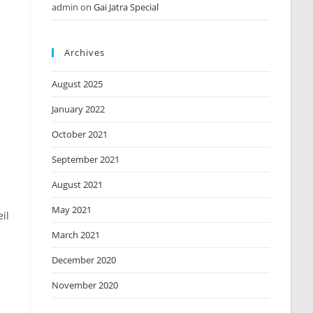
admin
on
Gai Jatra Special
Archives
August 2025
January 2022
October 2021
September 2021
August 2021
May 2021
il
March 2021
December 2020
November 2020