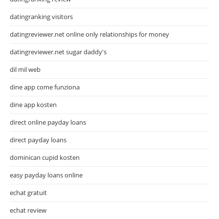
datingranking visitors
datingreviewer.net online only relationships for money
datingreviewer.net sugar daddy's
dil mil web
dine app come funziona
dine app kosten
direct online payday loans
direct payday loans
dominican cupid kosten
easy payday loans online
echat gratuit
echat review