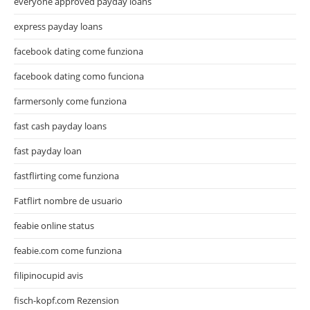
everyone approved payday loans
express payday loans
facebook dating come funziona
facebook dating como funciona
farmersonly come funziona
fast cash payday loans
fast payday loan
fastflirting come funziona
Fatflirt nombre de usuario
feabie online status
feabie.com come funziona
filipinocupid avis
fisch-kopf.com Rezension