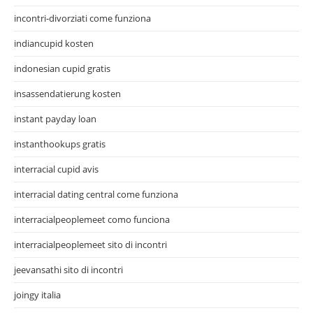
incontri-divorziati come funziona
indiancupid kosten
indonesian cupid gratis
insassendatierung kosten
instant payday loan
instanthookups gratis
interracial cupid avis
interracial dating central come funziona
interracialpeoplemeet como funciona
interracialpeoplemeet sito di incontri
jeevansathi sito di incontri
joingy italia