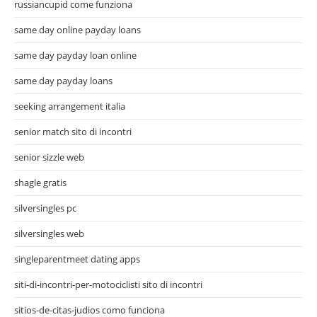
russiancupid come funziona
same day online payday loans
same day payday loan online
same day payday loans
seeking arrangement italia
senior match sito di incontri
senior sizzle web
shagle gratis
silversingles pc
silversingles web
singleparentmeet dating apps
siti-di-incontri-per-motociclisti sito di incontri
sitios-de-citas-judios como funciona