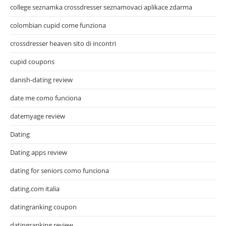
college seznamka crossdresser seznamovaci aplikace zdarma
colombian cupid come funziona
crossdresser heaven sito di incontri
cupid coupons
danish-dating review
date me como funciona
datemyage review
Dating
Dating apps review
dating for seniors como funciona
dating.com italia
datingranking coupon
datingranking review