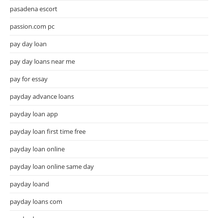
pasadena escort
passion.com pc
pay day loan
pay day loans near me
pay for essay
payday advance loans
payday loan app
payday loan first time free
payday loan online
payday loan online same day
payday loand
payday loans com