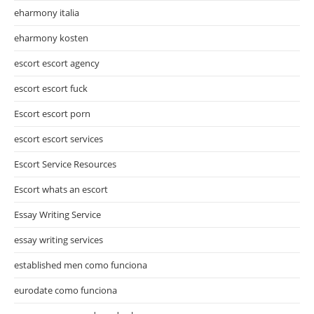
eharmony italia
eharmony kosten
escort escort agency
escort escort fuck
Escort escort porn
escort escort services
Escort Service Resources
Escort whats an escort
Essay Writing Service
essay writing services
established men como funciona
eurodate como funciona