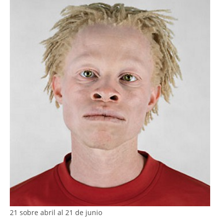
21 sobre abril al 21 de junio