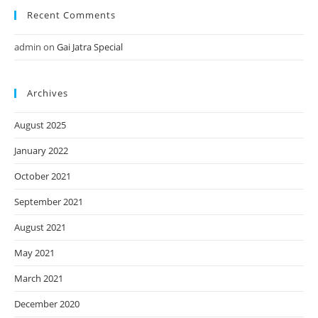
Recent Comments
admin
on
Gai Jatra Special
Archives
August 2025
January 2022
October 2021
September 2021
August 2021
May 2021
March 2021
December 2020