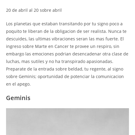
20 de abril al 20 sobre abril
Los planetas que estaban transitando por tu signo poco a
poquito te liberan de la obligacion de ser realista. Nunca te
descuides, las ultimas vibraciones seran las mas fuerte. El
ingreso sobre Marte en Cancer te provee un respiro, sin
embargo las emociones podrian desencadenar otra clase de
luchas, mas sutiles y no ha transpirado apasionadas.
Preparate de la entrada sobre beldad, tu regente, al signo
sobre Geminis; oportunidad de potenciar la comunicacion
en el apego.
Geminis