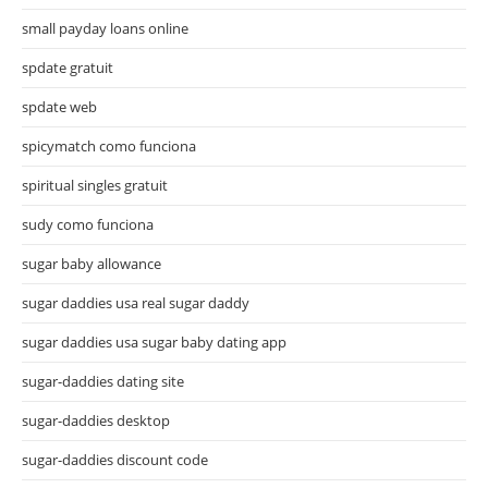
small payday loans online
spdate gratuit
spdate web
spicymatch como funciona
spiritual singles gratuit
sudy como funciona
sugar baby allowance
sugar daddies usa real sugar daddy
sugar daddies usa sugar baby dating app
sugar-daddies dating site
sugar-daddies desktop
sugar-daddies discount code