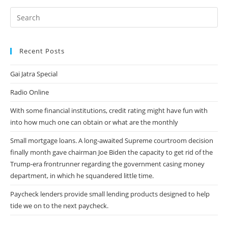
Al
Sabado
8
Sobre
Mayo
Recent Posts
Gai Jatra Special
Radio Online
With some financial institutions, credit rating might have fun with
into how much one can obtain or what are the monthly
Small mortgage loans. A long-awaited Supreme courtroom decision
finally month gave chairman Joe Biden the capacity to get rid of the
Trump-era frontrunner regarding the government casing money
department, in which he squandered little time.
Paycheck lenders provide small lending products designed to help
tide we on to the next paycheck.