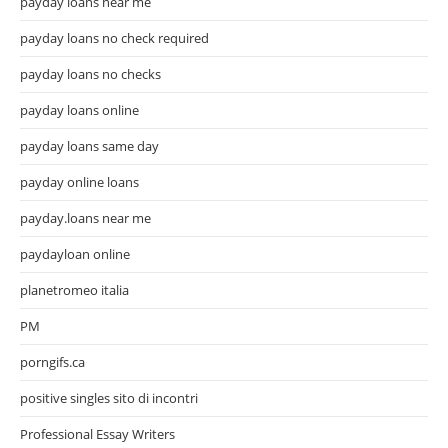
payday loans near me
payday loans no check required
payday loans no checks
payday loans online
payday loans same day
payday online loans
payday.loans near me
paydayloan online
planetromeo italia
PM
porngifs.ca
positive singles sito di incontri
Professional Essay Writers