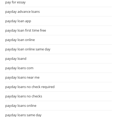
pay for essay
payday advance loans
payday loan app
payday loan first time free
payday loan online
payday loan online same day
payday loand
payday loans com
payday loans near me
payday loans no check required
payday loans no checks
payday loans online
payday loans same day