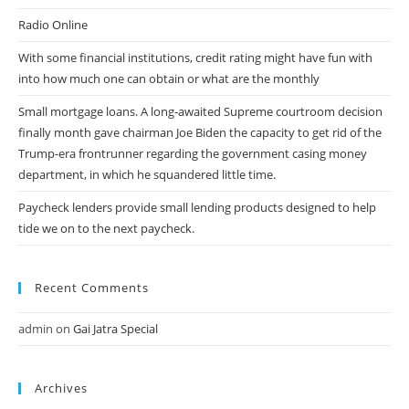
Radio Online
With some financial institutions, credit rating might have fun with
into how much one can obtain or what are the monthly
Small mortgage loans. A long-awaited Supreme courtroom decision
finally month gave chairman Joe Biden the capacity to get rid of the
Trump-era frontrunner regarding the government casing money
department, in which he squandered little time.
Paycheck lenders provide small lending products designed to help
tide we on to the next paycheck.
Recent Comments
admin
on
Gai Jatra Special
Archives