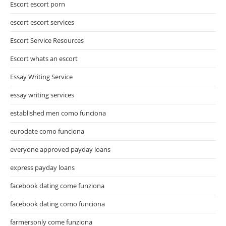
Escort escort porn
escort escort services
Escort Service Resources
Escort whats an escort
Essay Writing Service
essay writing services
established men como funciona
eurodate como funciona
everyone approved payday loans
express payday loans
facebook dating come funziona
facebook dating como funciona
farmersonly come funziona