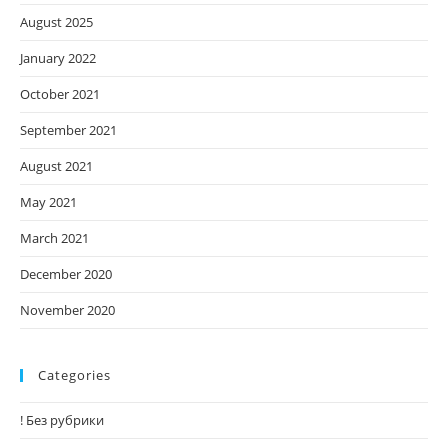
August 2025
January 2022
October 2021
September 2021
August 2021
May 2021
March 2021
December 2020
November 2020
Categories
! Без рубрики