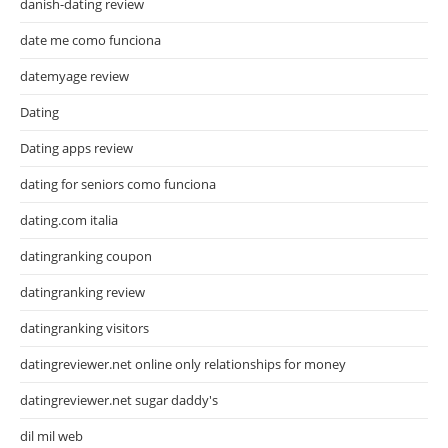
danish-dating review
date me como funciona
datemyage review
Dating
Dating apps review
dating for seniors como funciona
dating.com italia
datingranking coupon
datingranking review
datingranking visitors
datingreviewer.net online only relationships for money
datingreviewer.net sugar daddy's
dil mil web