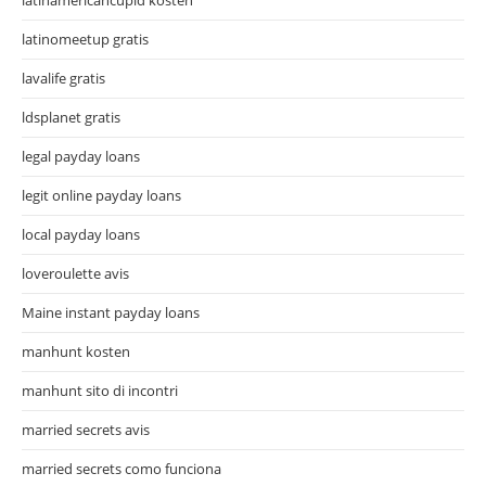
latinomeetup gratis
lavalife gratis
ldsplanet gratis
legal payday loans
legit online payday loans
local payday loans
loveroulette avis
Maine instant payday loans
manhunt kosten
manhunt sito di incontri
married secrets avis
married secrets como funciona