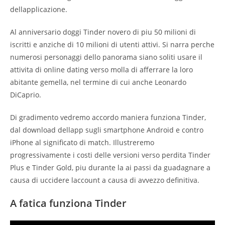
dellapplicazione.
Al anniversario doggi Tinder novero di piu 50 milioni di
iscritti e anziche di 10 milioni di utenti attivi. Si narra perche
numerosi personaggi dello panorama siano soliti usare il
attivita di online dating verso molla di afferrare la loro
abitante gemella, nel termine di cui anche Leonardo
DiCaprio.
Di gradimento vedremo accordo maniera funziona Tinder,
dal download dellapp sugli smartphone Android e contro
iPhone al significato di match. Illustreremo
progressivamente i costi delle versioni verso perdita Tinder
Plus e Tinder Gold, piu durante la ai passi da guadagnare a
causa di uccidere laccount a causa di avvezzo definitiva.
A fatica funziona Tinder