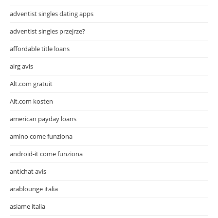
adventist singles dating apps
adventist singles przejrze?
affordable title loans
airg avis
Alt.com gratuit
Alt.com kosten
american payday loans
amino come funziona
android-it come funziona
antichat avis
arablounge italia
asiame italia