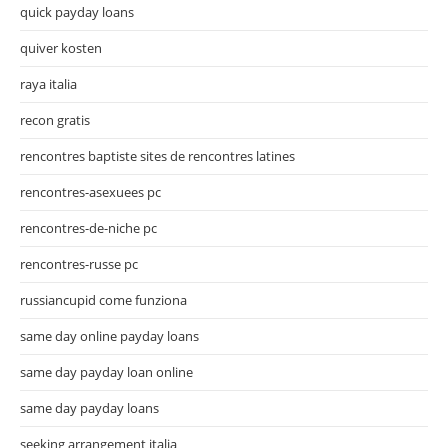
quick payday loans
quiver kosten
raya italia
recon gratis
rencontres baptiste sites de rencontres latines
rencontres-asexuees pc
rencontres-de-niche pc
rencontres-russe pc
russiancupid come funziona
same day online payday loans
same day payday loan online
same day payday loans
seeking arrangement italia