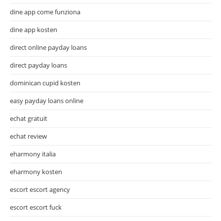
dine app come funziona
dine app kosten
direct online payday loans
direct payday loans
dominican cupid kosten
easy payday loans online
echat gratuit
echat review
eharmony italia
eharmony kosten
escort escort agency
escort escort fuck