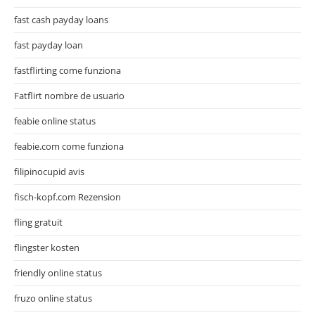
fast cash payday loans
fast payday loan
fastflirting come funziona
Fatflirt nombre de usuario
feabie online status
feabie.com come funziona
filipinocupid avis
fisch-kopf.com Rezension
fling gratuit
flingster kosten
friendly online status
fruzo online status