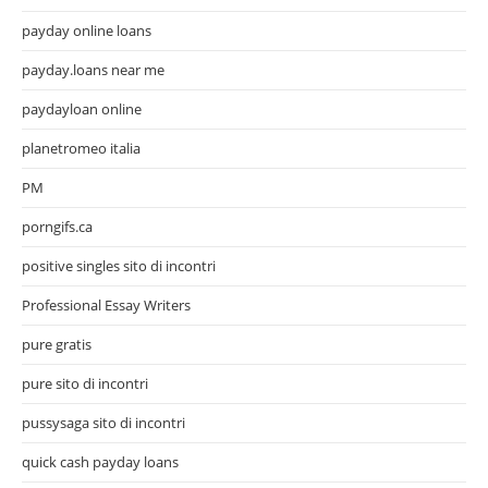
payday online loans
payday.loans near me
paydayloan online
planetromeo italia
PM
porngifs.ca
positive singles sito di incontri
Professional Essay Writers
pure gratis
pure sito di incontri
pussysaga sito di incontri
quick cash payday loans