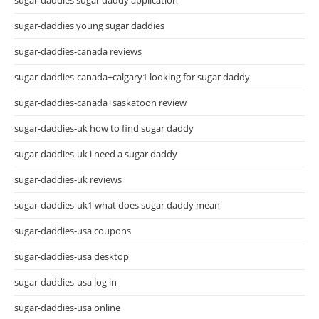
sugar-daddies young sugar daddies
sugar-daddies-canada reviews
sugar-daddies-canada+calgary1 looking for sugar daddy
sugar-daddies-canada+saskatoon review
sugar-daddies-uk how to find sugar daddy
sugar-daddies-uk i need a sugar daddy
sugar-daddies-uk reviews
sugar-daddies-uk1 what does sugar daddy mean
sugar-daddies-usa coupons
sugar-daddies-usa desktop
sugar-daddies-usa log in
sugar-daddies-usa online