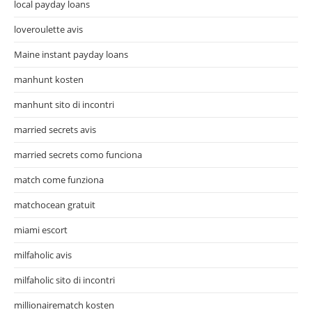
local payday loans
loveroulette avis
Maine instant payday loans
manhunt kosten
manhunt sito di incontri
married secrets avis
married secrets como funciona
match come funziona
matchocean gratuit
miami escort
milfaholic avis
milfaholic sito di incontri
millionairematch kosten