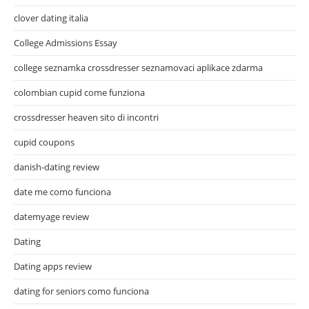
clover dating italia
College Admissions Essay
college seznamka crossdresser seznamovaci aplikace zdarma
colombian cupid come funziona
crossdresser heaven sito di incontri
cupid coupons
danish-dating review
date me como funciona
datemyage review
Dating
Dating apps review
dating for seniors como funciona