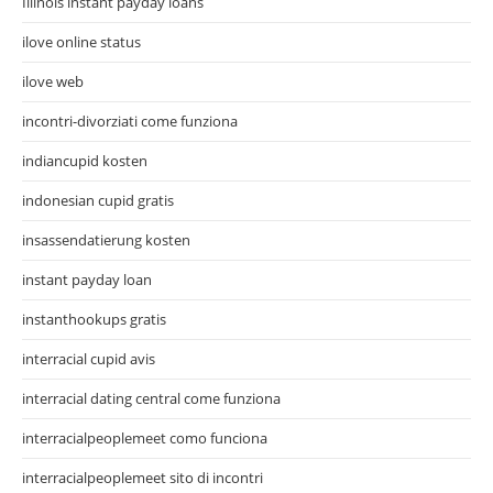
Illinois instant payday loans
ilove online status
ilove web
incontri-divorziati come funziona
indiancupid kosten
indonesian cupid gratis
insassendatierung kosten
instant payday loan
instanthookups gratis
interracial cupid avis
interracial dating central come funziona
interracialpeoplemeet como funciona
interracialpeoplemeet sito di incontri