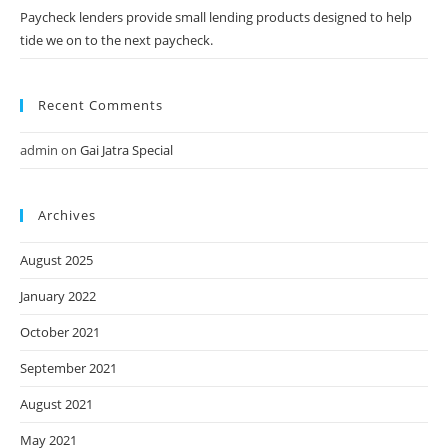
Paycheck lenders provide small lending products designed to help
tide we on to the next paycheck.
Recent Comments
admin
on
Gai Jatra Special
Archives
August 2025
January 2022
October 2021
September 2021
August 2021
May 2021