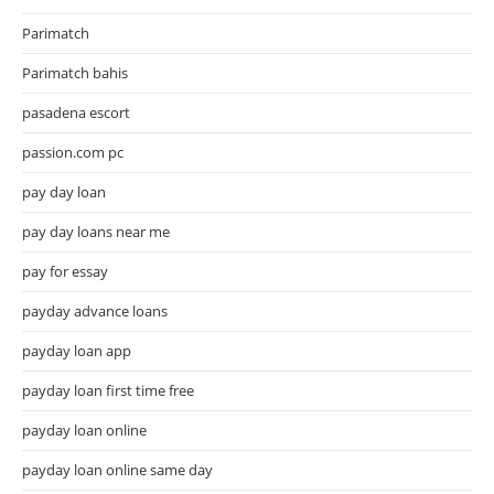
Parimatch
Parimatch bahis
pasadena escort
passion.com pc
pay day loan
pay day loans near me
pay for essay
payday advance loans
payday loan app
payday loan first time free
payday loan online
payday loan online same day