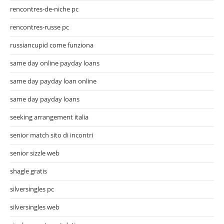
rencontres-de-niche pc
rencontres-russe pc
russiancupid come funziona
same day online payday loans
same day payday loan online
same day payday loans
seeking arrangement italia
senior match sito di incontri
senior sizzle web
shagle gratis
silversingles pc
silversingles web