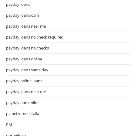
payday loand
payday loans com
payday loans near me
payday loans no check required
payday loans no checks
payday loans online
payday loans same day
payday online loans
payday.loans near me
paydayloan online
planetromeo italia
PM
porngifs.ca