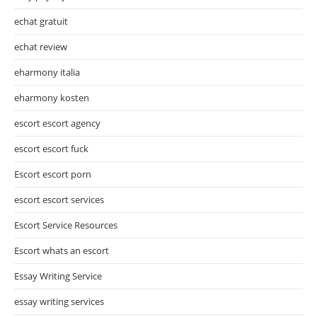
echat gratuit
echat review
eharmony italia
eharmony kosten
escort escort agency
escort escort fuck
Escort escort porn
escort escort services
Escort Service Resources
Escort whats an escort
Essay Writing Service
essay writing services