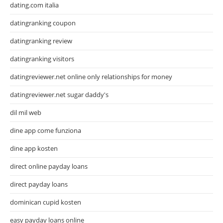
dating.com italia
datingranking coupon
datingranking review
datingranking visitors
datingreviewer.net online only relationships for money
datingreviewer.net sugar daddy's
dil mil web
dine app come funziona
dine app kosten
direct online payday loans
direct payday loans
dominican cupid kosten
easy payday loans online