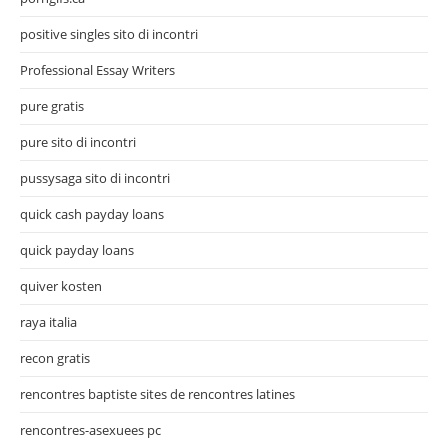
positive singles sito di incontri
Professional Essay Writers
pure gratis
pure sito di incontri
pussysaga sito di incontri
quick cash payday loans
quick payday loans
quiver kosten
raya italia
recon gratis
rencontres baptiste sites de rencontres latines
rencontres-asexuees pc