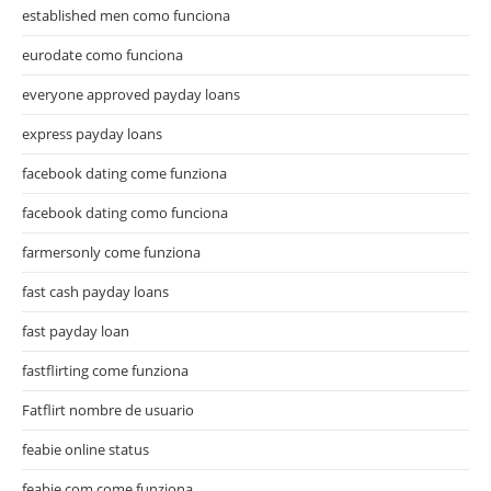
established men como funciona
eurodate como funciona
everyone approved payday loans
express payday loans
facebook dating come funziona
facebook dating como funciona
farmersonly come funziona
fast cash payday loans
fast payday loan
fastflirting come funziona
Fatflirt nombre de usuario
feabie online status
feabie.com come funziona