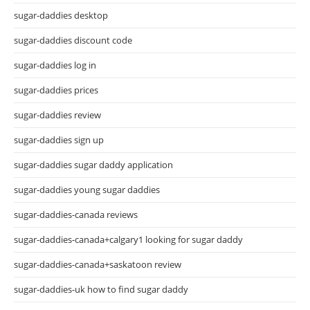
sugar-daddies desktop
sugar-daddies discount code
sugar-daddies log in
sugar-daddies prices
sugar-daddies review
sugar-daddies sign up
sugar-daddies sugar daddy application
sugar-daddies young sugar daddies
sugar-daddies-canada reviews
sugar-daddies-canada+calgary1 looking for sugar daddy
sugar-daddies-canada+saskatoon review
sugar-daddies-uk how to find sugar daddy