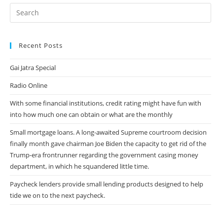
Es
Intencionado
Recent Posts
Gai Jatra Special
Radio Online
With some financial institutions, credit rating might have fun with
into how much one can obtain or what are the monthly
Small mortgage loans. A long-awaited Supreme courtroom decision
finally month gave chairman Joe Biden the capacity to get rid of the
Trump-era frontrunner regarding the government casing money
department, in which he squandered little time.
Paycheck lenders provide small lending products designed to help
tide we on to the next paycheck.