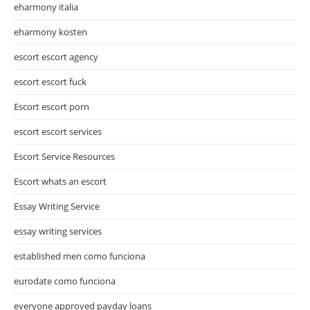
eharmony italia
eharmony kosten
escort escort agency
escort escort fuck
Escort escort porn
escort escort services
Escort Service Resources
Escort whats an escort
Essay Writing Service
essay writing services
established men como funciona
eurodate como funciona
everyone approved payday loans