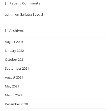
Recent Comments
admin
on
Gai Jatra Special
Archives
August 2025
January 2022
October 2021
September 2021
August 2021
May 2021
March 2021
December 2020