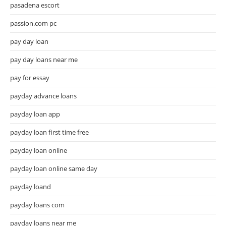
pasadena escort
passion.com pc
pay day loan
pay day loans near me
pay for essay
payday advance loans
payday loan app
payday loan first time free
payday loan online
payday loan online same day
payday loand
payday loans com
payday loans near me