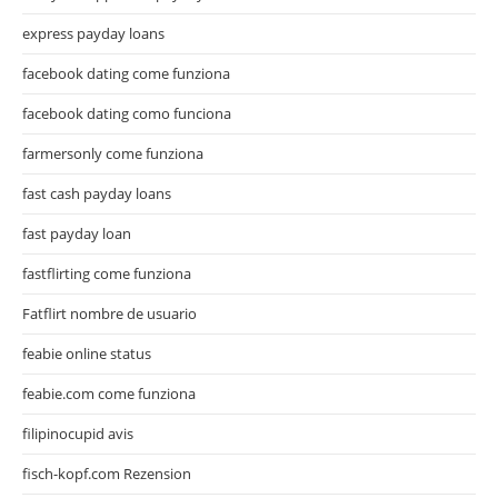
express payday loans
facebook dating come funziona
facebook dating como funciona
farmersonly come funziona
fast cash payday loans
fast payday loan
fastflirting come funziona
Fatflirt nombre de usuario
feabie online status
feabie.com come funziona
filipinocupid avis
fisch-kopf.com Rezension