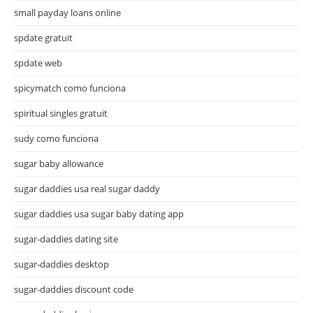
small payday loans online
spdate gratuit
spdate web
spicymatch como funciona
spiritual singles gratuit
sudy como funciona
sugar baby allowance
sugar daddies usa real sugar daddy
sugar daddies usa sugar baby dating app
sugar-daddies dating site
sugar-daddies desktop
sugar-daddies discount code