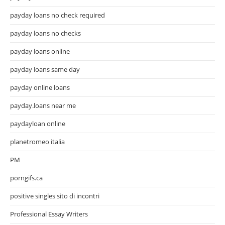
payday loans no check required
payday loans no checks
payday loans online
payday loans same day
payday online loans
payday.loans near me
paydayloan online
planetromeo italia
PM
porngifs.ca
positive singles sito di incontri
Professional Essay Writers