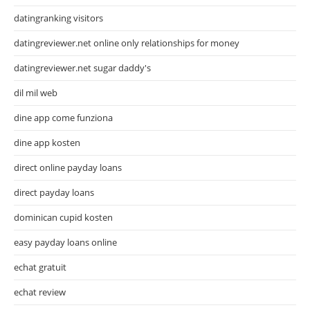
datingranking visitors
datingreviewer.net online only relationships for money
datingreviewer.net sugar daddy's
dil mil web
dine app come funziona
dine app kosten
direct online payday loans
direct payday loans
dominican cupid kosten
easy payday loans online
echat gratuit
echat review