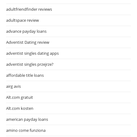
adultfriendfinder reviews
adultspace review
advance payday loans
Adventist Dating review
adventist singles dating apps
adventist singles przejrze?
affordable title loans
airg avis
Alt.com gratuit
Alt.com kosten
american payday loans
amino come funziona