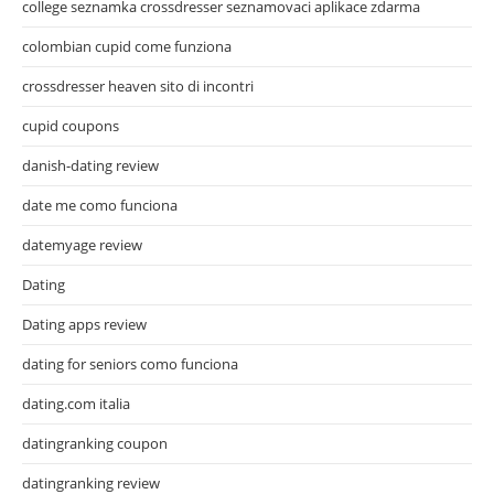
college seznamka crossdresser seznamovaci aplikace zdarma
colombian cupid come funziona
crossdresser heaven sito di incontri
cupid coupons
danish-dating review
date me como funciona
datemyage review
Dating
Dating apps review
dating for seniors como funciona
dating.com italia
datingranking coupon
datingranking review