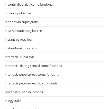
incontri-divorziati come funziona
indiancupid kosten
indonesian cupid gratis
insassendatierung kosten
instant payday loan
instanthookups gratis
interracial cupid avis
interracial dating central come funziona
interracialpeoplemeet como funciona
interracialpeoplemeet sito di incontri
jeevansathi sito di incontri
joingy italia