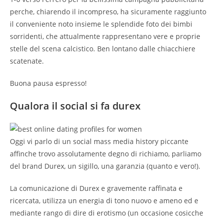
perche, chiarendo il incompreso, ha sicuramente raggiunto
il conveniente noto insieme le splendide foto dei bimbi
sorridenti, che attualmente rappresentano vere e proprie
stelle del scena calcistico. Ben lontano dalle chiacchiere
scatenate.
Buona pausa espresso!
Qualora il social si fa durex
Oggi vi parlo di un social mass media history piccante
affinche trovo assolutamente degno di richiamo, parliamo
del brand Durex, un sigillo, una garanzia (quanto e vero!).
La comunicazione di Durex e gravemente raffinata e
ricercata, utilizza un energia di tono nuovo e ameno ed e
mediante rango di dire di erotismo (un occasione cosicche