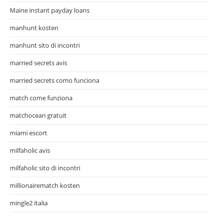
Maine instant payday loans
manhunt kosten
manhunt sito di incontri
married secrets avis
married secrets como funciona
match come funziona
matchocean gratuit
miami escort
milfaholic avis
milfaholic sito di incontri
millionairematch kosten
mingle2 italia