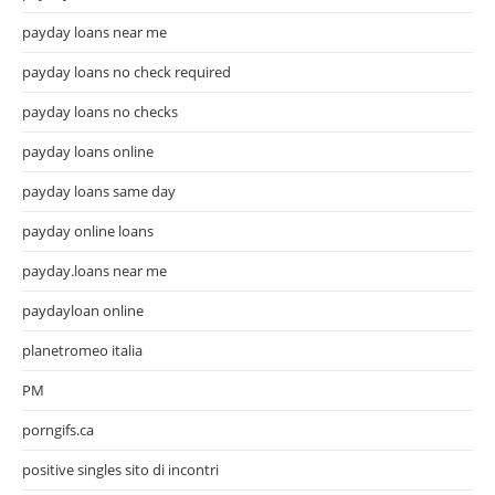
payday loans near me
payday loans no check required
payday loans no checks
payday loans online
payday loans same day
payday online loans
payday.loans near me
paydayloan online
planetromeo italia
PM
porngifs.ca
positive singles sito di incontri