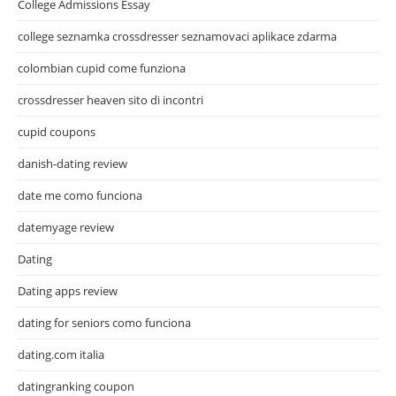
College Admissions Essay
college seznamka crossdresser seznamovaci aplikace zdarma
colombian cupid come funziona
crossdresser heaven sito di incontri
cupid coupons
danish-dating review
date me como funciona
datemyage review
Dating
Dating apps review
dating for seniors como funciona
dating.com italia
datingranking coupon