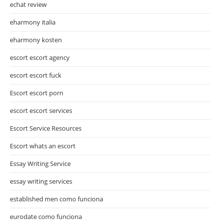
echat review
eharmony italia
eharmony kosten
escort escort agency
escort escort fuck
Escort escort porn
escort escort services
Escort Service Resources
Escort whats an escort
Essay Writing Service
essay writing services
established men como funciona
eurodate como funciona