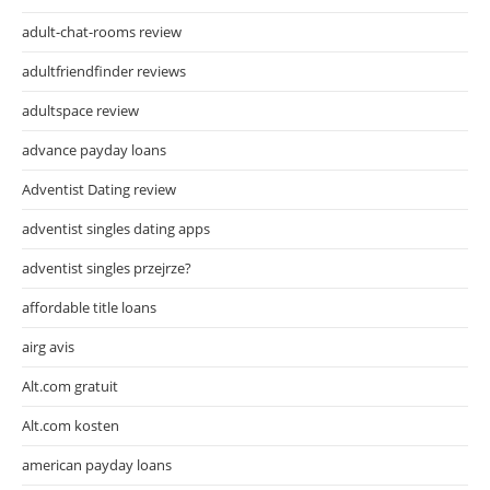
adult-chat-rooms review
adultfriendfinder reviews
adultspace review
advance payday loans
Adventist Dating review
adventist singles dating apps
adventist singles przejrze?
affordable title loans
airg avis
Alt.com gratuit
Alt.com kosten
american payday loans