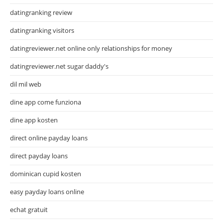
datingranking review
datingranking visitors
datingreviewer.net online only relationships for money
datingreviewer.net sugar daddy's
dil mil web
dine app come funziona
dine app kosten
direct online payday loans
direct payday loans
dominican cupid kosten
easy payday loans online
echat gratuit