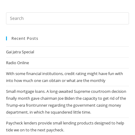
Recent Posts
Gai Jatra Special
Radio Online
With some financial institutions, credit rating might have fun with
into how much one can obtain or what are the monthly
Small mortgage loans. A long-awaited Supreme courtroom decision
finally month gave chairman Joe Biden the capacity to get rid of the
Trump-era frontrunner regarding the government casing money
department, in which he squandered little time.
Paycheck lenders provide small lending products designed to help
tide we on to the next paycheck.