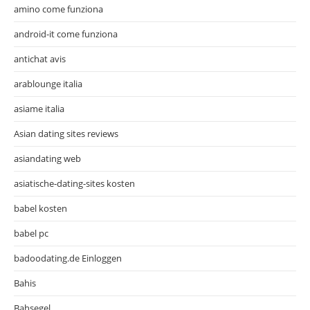
amino come funziona
android-it come funziona
antichat avis
arablounge italia
asiame italia
Asian dating sites reviews
asiandating web
asiatische-dating-sites kosten
babel kosten
babel pc
badoodating.de Einloggen
Bahis
Bahsegel