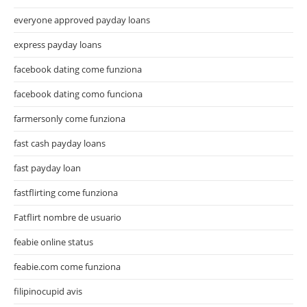
everyone approved payday loans
express payday loans
facebook dating come funziona
facebook dating como funciona
farmersonly come funziona
fast cash payday loans
fast payday loan
fastflirting come funziona
Fatflirt nombre de usuario
feabie online status
feabie.com come funziona
filipinocupid avis