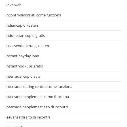
ilove web
incontri-divorziati come funziona
indiancupid kosten
indonesian cupid gratis
insassendatierung kosten
instant payday loan
instanthookups gratis
interracial cupid avis
interracial dating central come funziona
interracialpeoplemeet como funciona
interracialpeoplemeet sito di incontri
jeevansathi sito di incontri