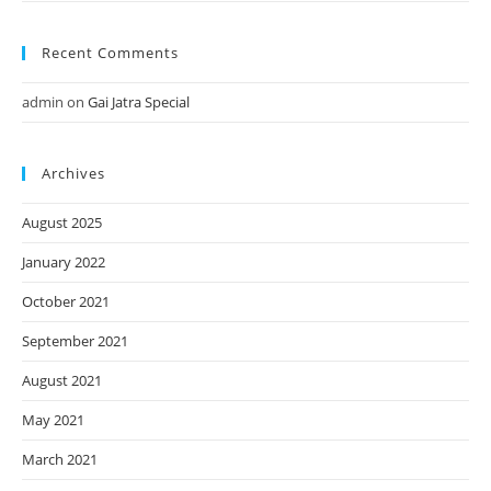
Recent Comments
admin
on
Gai Jatra Special
Archives
August 2025
January 2022
October 2021
September 2021
August 2021
May 2021
March 2021