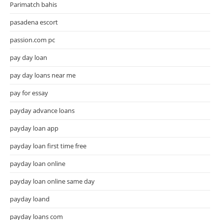
Parimatch bahis
pasadena escort
passion.com pc
pay day loan
pay day loans near me
pay for essay
payday advance loans
payday loan app
payday loan first time free
payday loan online
payday loan online same day
payday loand
payday loans com