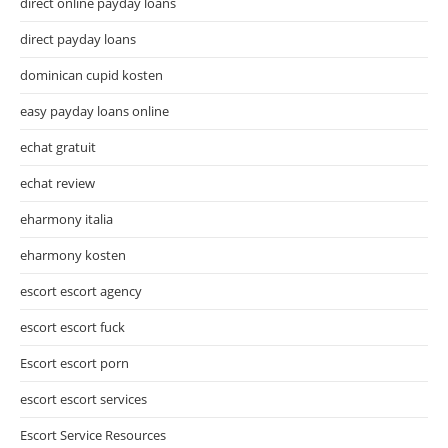
direct online payday loans
direct payday loans
dominican cupid kosten
easy payday loans online
echat gratuit
echat review
eharmony italia
eharmony kosten
escort escort agency
escort escort fuck
Escort escort porn
escort escort services
Escort Service Resources