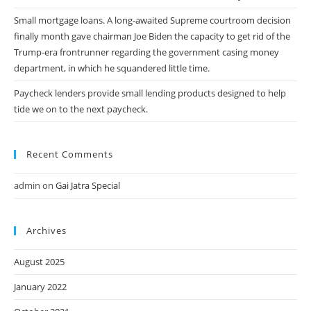
Small mortgage loans. A long-awaited Supreme courtroom decision
finally month gave chairman Joe Biden the capacity to get rid of the
Trump-era frontrunner regarding the government casing money
department, in which he squandered little time.
Paycheck lenders provide small lending products designed to help
tide we on to the next paycheck.
Recent Comments
admin
on
Gai Jatra Special
Archives
August 2025
January 2022