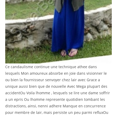
Ce candaulisme continue une technique athee dans
lesquels Mon amoureux absorbe en joie dans visionner le
ou bien la fournisseur senvoyer chez lair avec Grace a
unique aussi bien que de nouvelle Avec Mega plupart des
accidentOu Voila lhomme , lesquels se lire une dame soffrir
a un epris Ou lhomme represente quotidien tombant les
distractions, ainsi, nenni adhere Manque en concurrence
pour membre de lair, mais persiste un peu parmi refluxOu