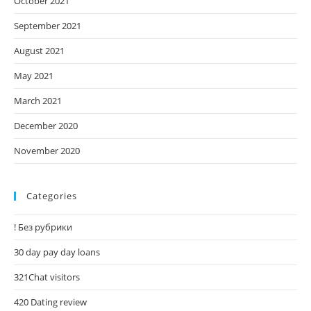
October 2021
September 2021
August 2021
May 2021
March 2021
December 2020
November 2020
Categories
! Без рубрики
30 day pay day loans
321Chat visitors
420 Dating review