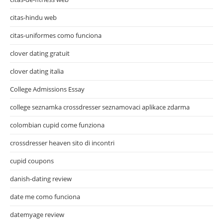
citas-hindu web
citas-uniformes como funciona
clover dating gratuit
clover dating italia
College Admissions Essay
college seznamka crossdresser seznamovaci aplikace zdarma
colombian cupid come funziona
crossdresser heaven sito di incontri
cupid coupons
danish-dating review
date me como funciona
datemyage review