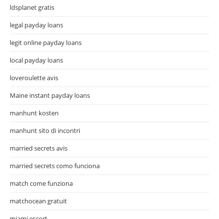
ldsplanet gratis
legal payday loans
legit online payday loans
local payday loans
loveroulette avis
Maine instant payday loans
manhunt kosten
manhunt sito di incontri
married secrets avis
married secrets como funciona
match come funziona
matchocean gratuit
miami escort