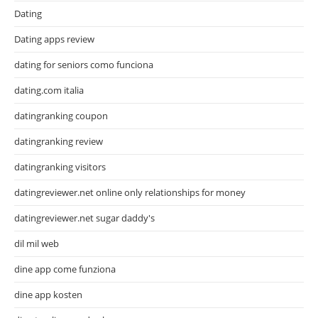
Dating
Dating apps review
dating for seniors como funciona
dating.com italia
datingranking coupon
datingranking review
datingranking visitors
datingreviewer.net online only relationships for money
datingreviewer.net sugar daddy's
dil mil web
dine app come funziona
dine app kosten