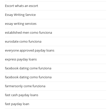
Escort whats an escort
Essay Writing Service
essay writing services
established men como funciona
eurodate como funciona
everyone approved payday loans
express payday loans
facebook dating come funziona
facebook dating como funciona
farmersonly come funziona
fast cash payday loans
fast payday loan