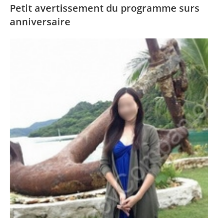
Petit avertissement du programme surs
anniversaire