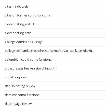
citas-hindu web
citas-uniformes como funciona
clover dating gratuit
clover dating italia
College Admissions Essay
college seznamka crossdresser seznamovaci aplikace zdarma
colombian cupid come funziona
crossdresser heaven sito di incontri
cupid coupons
danish-dating review
date me como funciona
datemyage review