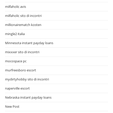
milfaholic avis
milfaholic sito di incontri
millionairematch kosten
mingle2 italia
Minnesota instant payday loans
mixxxer sito di incontri
mocospace pc
murfreesboro escort
mydirtyhobby sito di incontri
naperville escort
Nebraska instant payday loans
New Post