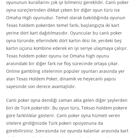
oyununun kurallarını çok iyi bilmeniz gereklidir. Canlı poker
oyna süreçlerinden dikkat çeken bir diğer oyun türü ise
Omaha High oyunudur. Temel olarak bakıldığında oyunun
Texas holdem pokerden temel farkı, başlangıçta iki kart
yerine dört kart dağıtılmasıdır. Oyuncular bu canlı poker
oyna türünde, ellerindeki dört kartın ikisi ile, yerdeki beş
kartın üçünü kombine ederek en iyi seriye ulaşmaya çalışır.
Texas holdem poker oyunu ise Omaha high oyunu
arasındaki bir diğer fark ise floş sürecinde ortaya çıkar.
Online gambling sitelerinin popüler oyunları arasında yer
alan Texas Holdem Poker, dinamik ve heyecanlı yapısı
sayesinde son derece avantajlıdır.
Canlı poker oyna dendiği zaman akla gelen diğer şeylerden
biri de Türk pokeridir. Bu oyun türü, Teksas holdem pokere
göre farklılıklar gösterir. Canlı poker oyna hizmeti veren
sitelere girdiğinizde Türk pokeri opsiyonuna da
görebilirsiniz. Sonrasında ise oyunda kalanlar arasında kart