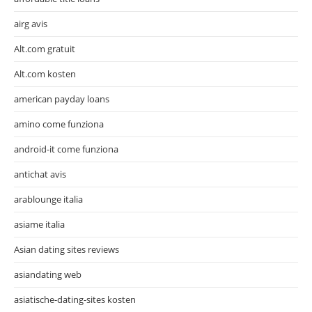
airg avis
Alt.com gratuit
Alt.com kosten
american payday loans
amino come funziona
android-it come funziona
antichat avis
arablounge italia
asiame italia
Asian dating sites reviews
asiandating web
asiatische-dating-sites kosten