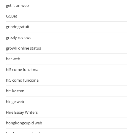
get it on web
GGBet
grindr gratuit
grizzly reviews
growlr online status
her web
hi5 come funziona
hi5 como funciona
hi5 kosten
hinge web
Hire Essay Writers
hongkongcupid web