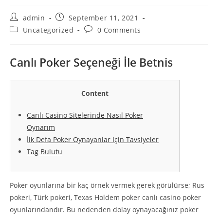
Post
Post
admin
September 11, 2021
author:
published:
Post
Post
Uncategorized
0 Comments
category:
comments:
Canlı Poker Seçeneği İle Betnis
Content
Canlı Casino Sitelerinde Nasıl Poker
Oynarım
İlk Defa Poker Oynayanlar Için Tavsiyeler
Tag Bulutu
Poker oyunlarına bir kaç örnek vermek gerek görülürse; Rus
pokeri, Türk pokeri, Texas Holdem poker canlı casino poker
oyunlarındandır. Bu nedenden dolay oynayacağınız poker