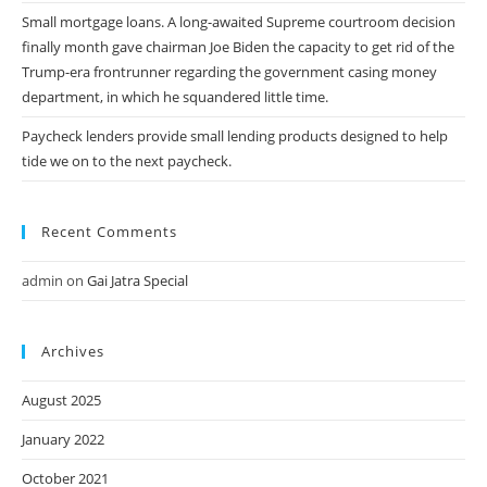
Small mortgage loans. A long-awaited Supreme courtroom decision
finally month gave chairman Joe Biden the capacity to get rid of the
Trump-era frontrunner regarding the government casing money
department, in which he squandered little time.
Paycheck lenders provide small lending products designed to help
tide we on to the next paycheck.
Recent Comments
admin
on
Gai Jatra Special
Archives
August 2025
January 2022
October 2021