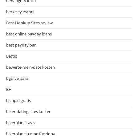
benaughty italia
berkeley escort
Best Hookup Sites review
best online payday loans
best paydayloan
Bettilt
bewerte-mein-date kosten
bgclive italia
BH
bicupid gratis
biker-dating-sites kosten
bikerplanet avis
bikerplanet come funziona