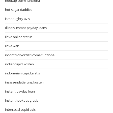
hookup come funziona
hot sugar daddies
iamnaughty avis
Illinois instant payday loans
ilove online status
ilove web
incontri-divorziati come funziona
indiancupid kosten
indonesian cupid gratis
insassendatierung kosten
instant payday loan
instanthookups gratis
interracial cupid avis