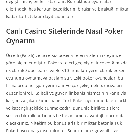
değiştirme işlemleri start alır. Bu noktada oyuncular
ellerindeki beş karttan istediklerini bırakır ve bıraktığı miktar
kadar kartı, tekrar dağıtıcıdan alır.
Canlı Casino Sitelerinde Nasıl Poker
Oynarım
Ücretli (Paralı) ve ücretsiz poker siteleri sizlerin isteğinize
göre biçimlenmiştir. Poker siteleri geçmişini incelediğimizde
ilk olarak Süperbahis ve Bets10 firmaları yerel olarak poker
oyununu oynatmaya başlamıştır. Eski poker oyuncuları bu
firmalarda her gün yerini alır ve çok çekişmeli turnuvaları
düzenlenirdi. Kaliteli ve güvenilir bahis hizmetinin kanıtıyla
karşımıza çıkan Superbahis Türk Poker oyununu da en farklı
ve kazançlı şekilde sunmaktadır. Bununla birlikte sizlere
verilen bir miktar bonus ile he anlamda avantajlı durumda
olacaksınız. Nitekim bu bonuslarla bir miktar betonla Tük
Pokeri oynama şansı bulunur. Sonuç olarak güvenilir ve