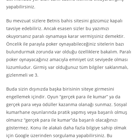
yapabilirsiniz.
Bu mevzuat sizlere Betnis bahis sitesini gözümüz kapalı
tavsiye edebiliriz. Ancak esasen sizler bu yazımızı
okuyorsanız paralı oynamaya karar vermişsiniz demektir.
Öncelik ile parayla poker oynayabileceğiniz sitelerin bazı
bulundurmak zorunda var olduğu özelliklere bakalım. Paralı
poker oynayacağınız amacıyla emniyet üst seviyede olması
lüzumludur. Girmiş var olduğunuz tüm bilgiler saklanmalı,
gizlenmeli ve 3.
Buda sizin dışınızda başka birisinin siteye girmesini
engellemek içindir. Oyun “gerçek para ile kumar” ya da
gerçek para veya ödüller kazanma olanağı sunmaz. Sosyal
kumarhane oyunlarında pratik yapmış veya başarılı olmuş
olmanız “gerçek para ile kumar”da başarılı olacağınızı
göstermez. Konu ile alakalı daha fazla bilgiye sahip olmak
için Google üzerinden sorgulama yapabilirsiniz. Bu