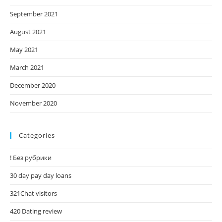
September 2021
August 2021
May 2021
March 2021
December 2020
November 2020
Categories
! Без рубрики
30 day pay day loans
321Chat visitors
420 Dating review