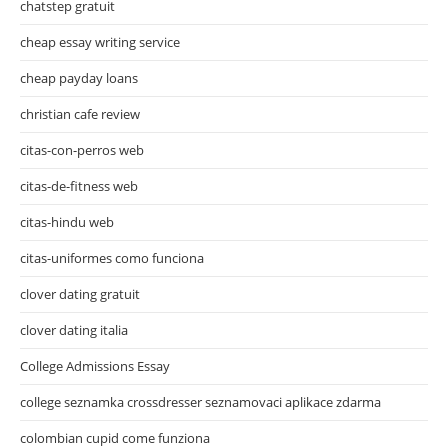
chatstep gratuit
cheap essay writing service
cheap payday loans
christian cafe review
citas-con-perros web
citas-de-fitness web
citas-hindu web
citas-uniformes como funciona
clover dating gratuit
clover dating italia
College Admissions Essay
college seznamka crossdresser seznamovaci aplikace zdarma
colombian cupid come funziona