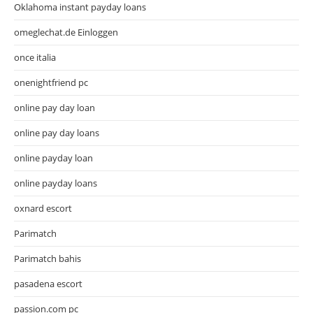
Oklahoma instant payday loans
omeglechat.de Einloggen
once italia
onenightfriend pc
online pay day loan
online pay day loans
online payday loan
online payday loans
oxnard escort
Parimatch
Parimatch bahis
pasadena escort
passion.com pc