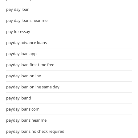
pay day loan
pay day loans near me
pay for essay
payday advance loans
payday loan app
payday loan first time free
payday loan online
payday loan online same day
payday loand
payday loans com
payday loans near me
payday loans no check required