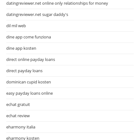
datingreviewer.net online only relationships for money
datingreviewer.net sugar daddy's
dil mil web
dine app come funziona
dine app kosten
direct online payday loans
direct payday loans
dominican cupid kosten
easy payday loans online
echat gratuit
echat review
eharmony italia
eharmony kosten