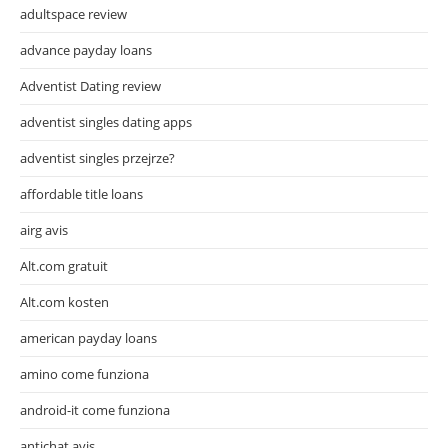
adultspace review
advance payday loans
Adventist Dating review
adventist singles dating apps
adventist singles przejrze?
affordable title loans
airg avis
Alt.com gratuit
Alt.com kosten
american payday loans
amino come funziona
android-it come funziona
antichat avis