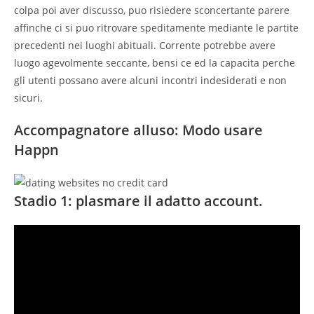
colpa poi aver discusso, puo risiedere sconcertante parere
affinche ci si puo ritrovare speditamente mediante le partite
precedenti nei luoghi abituali.
Corrente potrebbe avere
luogo agevolmente seccante, bensi ce ed la capacita perche
gli utenti possano avere alcuni incontri indesiderati e non
sicuri.
Accompagnatore alluso: Modo usare
Happn
Stadio 1: plasmare il adatto account.