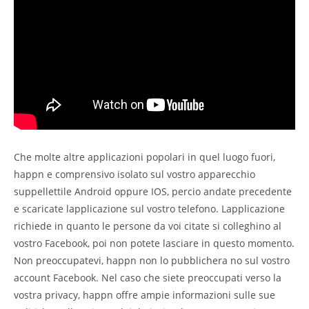
Che molte altre applicazioni popolari in quel luogo fuori,
happn e comprensivo isolato sul vostro apparecchio
suppellettile Android oppure IOS, percio andate precedente
e scaricate lapplicazione sul vostro telefono. Lapplicazione
richiede in quanto le persone da voi citate si colleghino al
vostro Facebook, poi non potete lasciare in questo momento.
Non preoccupatevi, happn non lo pubblichera no sul vostro
account Facebook. Nel caso che siete preoccupati verso la
vostra privacy, happn offre ampie informazioni sulle sue