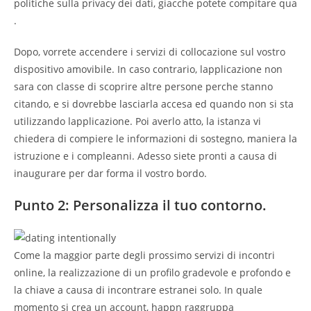
politiche sulla privacy dei dati, giacche potete compitare qua
.
Dopo, vorrete accendere i servizi di collocazione sul vostro
dispositivo amovibile. In caso contrario, lapplicazione non
sara con classe di scoprire altre persone perche stanno
citando, e si dovrebbe lasciarla accesa ed quando non si sta
utilizzando lapplicazione. Poi averlo atto, la istanza vi
chiedera di compiere le informazioni di sostegno, maniera la
istruzione e i compleanni. Adesso siete pronti a causa di
inaugurare per dar forma il vostro bordo.
Punto 2: Personalizza il tuo contorno.
Come la maggior parte degli prossimo servizi di incontri
online, la realizzazione di un profilo gradevole e profondo e
la chiave a causa di incontrare estranei solo. In quale
momento si crea un account, happn raggruppa