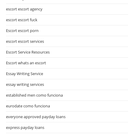
escort escort agency
escort escort fuck
Escort escort porn
escort escort services
Escort Service Resources
Escort whats an escort
Essay Writing Service
essay writing services
established men como funciona
eurodate como funciona
everyone approved payday loans
express payday loans