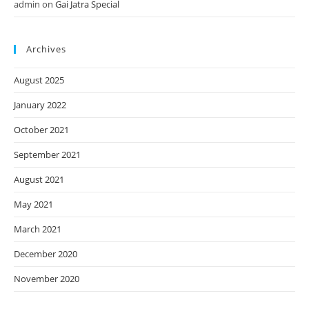
admin
on
Gai Jatra Special
Archives
August 2025
January 2022
October 2021
September 2021
August 2021
May 2021
March 2021
December 2020
November 2020