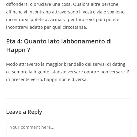
diffondersi o bruciare una cosa. Qualora altre persone
affinche vi incontrano attraversano il vostro via e vogliono
incontrarvi, potete avvicinarvi per loro e voi paio potete
incontrarvi adatto per quel circostanza.
Eta 4: Quanto lato labbonamento di
Happn ?
Modo attraverso la maggior brandello dei servizi di dating,
ce sempre la ingente istanza: versare oppure non versare. E
in presente verso, happn non e diversa.
Leave a Reply
Comment