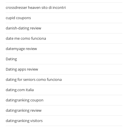
crossdresser heaven sito di incontri
cupid coupons
danish-dating review
date me como funciona
datemyage review
Dating
Dating apps review
dating for seniors como funciona
dating.com italia
datingranking coupon
datingranking review
datingranking visitors