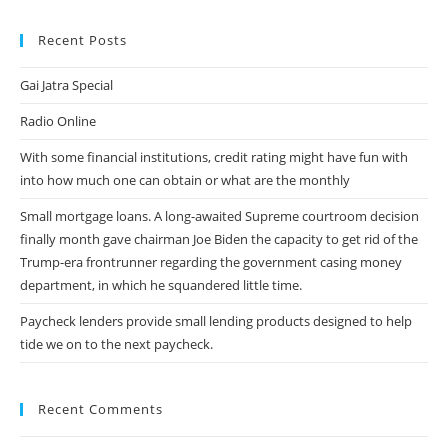
Recent Posts
Gai Jatra Special
Radio Online
With some financial institutions, credit rating might have fun with
into how much one can obtain or what are the monthly
Small mortgage loans. A long-awaited Supreme courtroom decision
finally month gave chairman Joe Biden the capacity to get rid of the
Trump-era frontrunner regarding the government casing money
department, in which he squandered little time.
Paycheck lenders provide small lending products designed to help
tide we on to the next paycheck.
Recent Comments