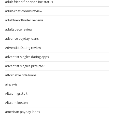
adult friend finder online status
adult-chat-rooms review
adultfriendfinder reviews
adultspace review
advance payday loans
Adventist Dating review
adventist singles dating apps
adventist singles przejrze?
affordable title loans
airg avis
Alt.com gratuit
Alt.com kosten
american payday loans