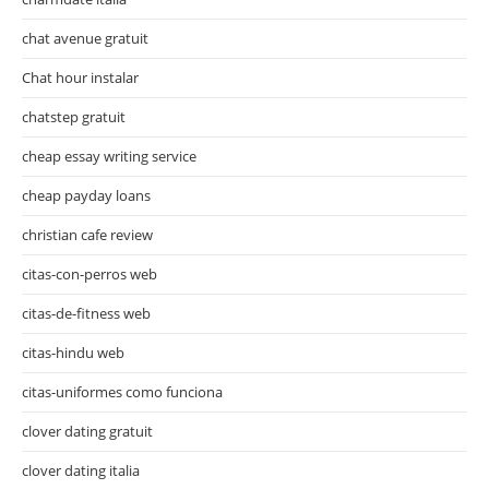
chat avenue gratuit
Chat hour instalar
chatstep gratuit
cheap essay writing service
cheap payday loans
christian cafe review
citas-con-perros web
citas-de-fitness web
citas-hindu web
citas-uniformes como funciona
clover dating gratuit
clover dating italia