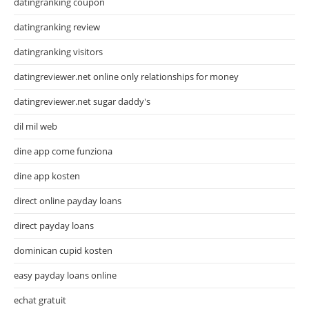
datingranking coupon
datingranking review
datingranking visitors
datingreviewer.net online only relationships for money
datingreviewer.net sugar daddy's
dil mil web
dine app come funziona
dine app kosten
direct online payday loans
direct payday loans
dominican cupid kosten
easy payday loans online
echat gratuit