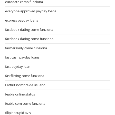
eurodate como funciona
everyone approved payday loans
express payday loans
facebook dating come funziona
facebook dating como funciona
farmersonly come funziona
fast cash payday loans
fast payday loan
fastflirting come funziona
Fatflirt nombre de usuario
feabie online status
feabie.com come funziona
filipinocupid avis