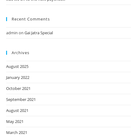
Recent Comments
admin
on
Gai Jatra Special
Archives
August 2025
January 2022
October 2021
September 2021
August 2021
May 2021
March 2021