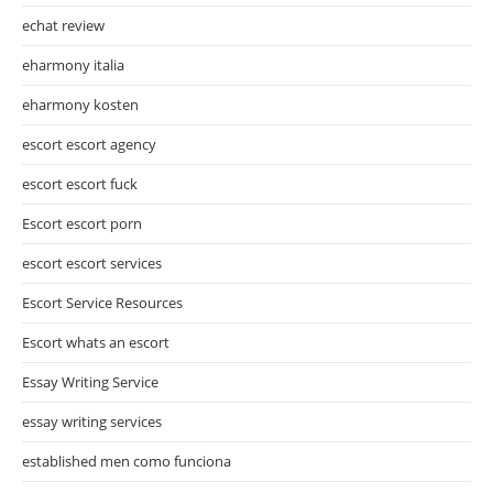
echat review
eharmony italia
eharmony kosten
escort escort agency
escort escort fuck
Escort escort porn
escort escort services
Escort Service Resources
Escort whats an escort
Essay Writing Service
essay writing services
established men como funciona