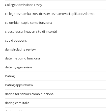
College Admissions Essay
college seznamka crossdresser seznamovaci aplikace zdarma
colombian cupid come funziona
crossdresser heaven sito di incontri
cupid coupons
danish-dating review
date me como funciona
datemyage review
Dating
Dating apps review
dating for seniors como funciona
dating.com italia