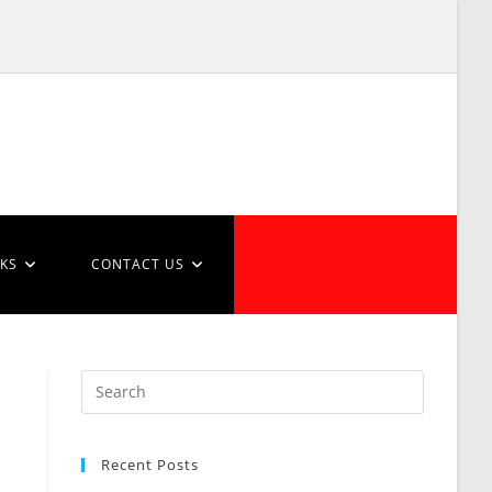
NKS
CONTACT US
Recent Posts