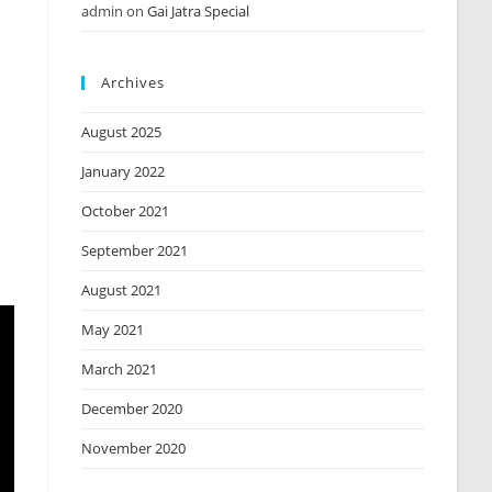
admin
on
Gai Jatra Special
Archives
August 2025
January 2022
October 2021
September 2021
August 2021
May 2021
March 2021
December 2020
November 2020