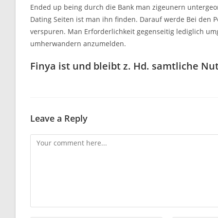
Ended up being durch die Bank man zigeunern untergeord
Dating Seiten ist man ihn finden. Darauf werde Bei den 
verspuren. Man Erforderlichkeit gegenseitig lediglich 
umherwandern anzumelden.
Finya ist und bleibt z. Hd. samtliche Nu
Leave a Reply
Comment