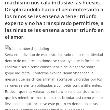
machismo nos cala inclusive las huesos.
Desplazandolo hacia el pelo entretanto a
los ninos se les ensena a tener triunfo
experto y no ha transpirado permitirse, a
las ninas se les ensena a tener triunfo en
el amor.
Seria en individuo de esos estudios sobre la competitividad
dentro de mujeres en donde se concluye que la forma de
realizarlo seria como consecuencia de la especie sobre
golpe indirecta . Conforme explica Noam Shpancer , a
mesura que las chicas afirman acontecer valoradas por los
varones se sienten obligadas a competir contra diferentes.
Es decir que nos valoramos en funcion a la consideracion
que los miembros masculinos nos brindan asi como eso nos
lleva hasta aqui, inclusive este punto en donde nosotras
nunca queremos acontecer igual que las demas.