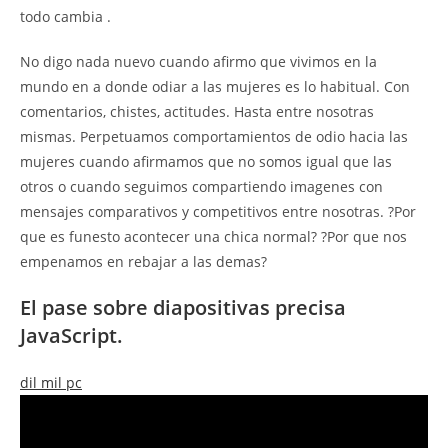
todo cambia .
No digo nada nuevo cuando afirmo que vivimos en la
mundo en a donde odiar a las mujeres es lo habitual. Con
comentarios, chistes, actitudes. Hasta entre nosotras
mismas. Perpetuamos comportamientos de odio hacia las
mujeres cuando afirmamos que no somos igual que las
otros o cuando seguimos compartiendo imagenes con
mensajes comparativos y competitivos entre nosotras. ?Por
que es funesto acontecer una chica normal? ?Por que nos
empenamos en rebajar a las demas?
El pase sobre diapositivas precisa
JavaScript.
dil mil pc