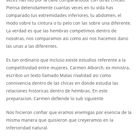
Piensa detenidamente cuantas veces en tu vida has
comparado tus extremidades inferiores, tu abdomen, el
modo sobre tu cintura o tu pelo con las sobre una diferente.
La verdad es que las hembras competimos dentro de
nosotras, nos comparamos asi como asi nos hacemos dano
las unas a las diferentes.
Es tan ordinario que Incluso existe estudios referente a la
competitividad entre mujeres. Carmen Alborch, ex ministra,
escribio un texto llamado Malas rivalidad asi como
connivencia dentro de las chicas en donde estudia las
relaciones historicas dentro de hembras. En este
preparacion, Carmen defiende lo sub siguiente
Nos hicieron confiar que eramos enemigas por esencia de la
misma manera que quisieron que creyeramos en la
inferioridad natural.