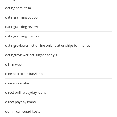
dating.com italia
datingranking coupon
datingranking review
datingranking visitors
datingreviewer.net online only relationships for money
datingreviewer.net sugar daddy's
dil mil web
dine app come funziona
dine app kosten
direct online payday loans
direct payday loans
dominican cupid kosten