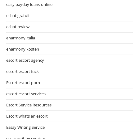
easy payday loans online
echat gratuit
echat review
eharmony italia
eharmony kosten
escort escort agency
escort escort fuck
Escort escort porn
escort escort services
Escort Service Resources
Escort whats an escort
Essay Writing Service
essay writing services