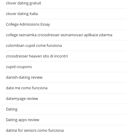
clover dating gratuit
clover dating italia
College Admissions Essay
college seznamka crossdresser seznamovaci aplikace zdarma
colombian cupid come funziona
crossdresser heaven sito di incontri
cupid coupons
danish-dating review
date me como funciona
datemyage review
Dating
Dating apps review
dating for seniors como funciona