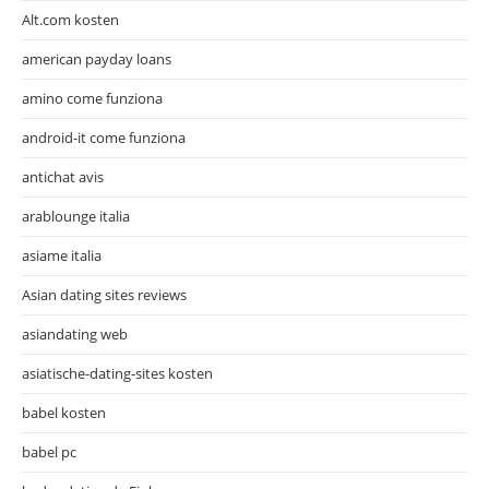
Alt.com kosten
american payday loans
amino come funziona
android-it come funziona
antichat avis
arablounge italia
asiame italia
Asian dating sites reviews
asiandating web
asiatische-dating-sites kosten
babel kosten
babel pc