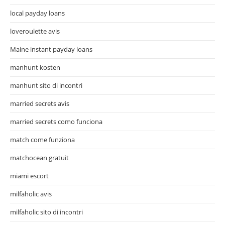
local payday loans
loveroulette avis
Maine instant payday loans
manhunt kosten
manhunt sito di incontri
married secrets avis
married secrets como funciona
match come funziona
matchocean gratuit
miami escort
milfaholic avis
milfaholic sito di incontri