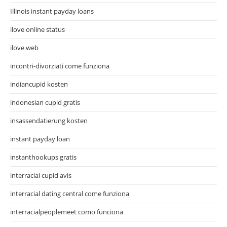
Illinois instant payday loans
ilove online status
ilove web
incontri-divorziati come funziona
indiancupid kosten
indonesian cupid gratis
insassendatierung kosten
instant payday loan
instanthookups gratis
interracial cupid avis
interracial dating central come funziona
interracialpeoplemeet como funciona