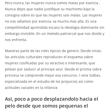
Pero nunca, las mujeres nunca somos malas por esencia .
Nunca dejes que nadie justifique su machismo bajo la
consigna sobre es que las mujeres sois malas. Las mujeres
no nos odiamos por esencia, va mucho mas alla. Es una
competitividad aprendida escaso la ideologia dominante sin
embargo invisible. En un metodo patriarcal que nos divide y
nos enfrenta.
Maneras parte de las roles tipicos de genero. Desde ninas,
las articulos culturales reproducen el esquema sobre
mujeres cosificadas por su atractivo o interesante, que
pelean por seducir al principe azul. Desde el prisma sobre
princesa se comprende mejor esa concurso. I rene Solbes,
especializada en el estudio de los prejuicios asi como
actitudes sociales en la infancia
Asi, poco a poco desplazandolo hacia el
pelo desde que somos pequenas el