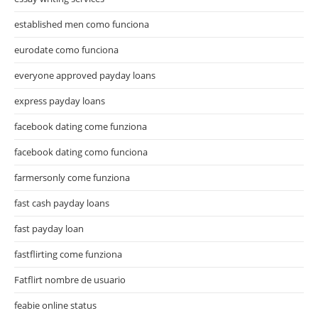
established men como funciona
eurodate como funciona
everyone approved payday loans
express payday loans
facebook dating come funziona
facebook dating como funciona
farmersonly come funziona
fast cash payday loans
fast payday loan
fastflirting come funziona
Fatflirt nombre de usuario
feabie online status