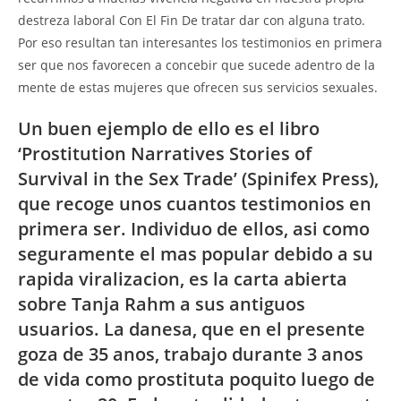
destreza laboral Con El Fin De tratar dar con alguna trato.
Por eso resultan tan interesantes los testimonios en primera
ser que nos favorecen a concebir que sucede adentro de la
mente de estas mujeres que ofrecen sus servicios sexuales.
Un buen ejemplo de ello es el libro
‘Prostitution Narratives Stories of
Survival in the Sex Trade’ (Spinifex Press),
que recoge unos cuantos testimonios en
primera ser. Individuo de ellos, asi como
seguramente el mas popular debido a su
rapida viralizacion, es la carta abierta
sobre Tanja Rahm a sus antiguos
usuarios. La danesa, que en el presente
goza de 35 anos, trabajo durante 3 anos
de vida como prostituta poquito luego de