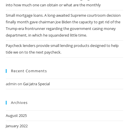
into how much one can obtain or what are the monthly
Small mortgage loans. A long-awaited Supreme courtroom decision
finally month gave chairman Joe Biden the capacity to get rid of the
Trump-era frontrunner regarding the government casing money
department, in which he squandered little time.
Paycheck lenders provide small lending products designed to help
tide we on to the next paycheck.
Recent Comments
admin
on
Gai Jatra Special
Archives
August 2025
January 2022