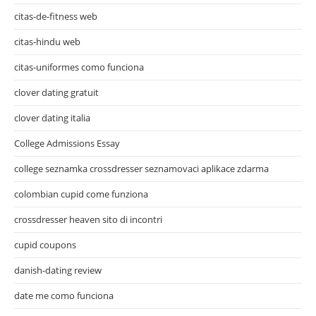
citas-de-fitness web
citas-hindu web
citas-uniformes como funciona
clover dating gratuit
clover dating italia
College Admissions Essay
college seznamka crossdresser seznamovaci aplikace zdarma
colombian cupid come funziona
crossdresser heaven sito di incontri
cupid coupons
danish-dating review
date me como funciona