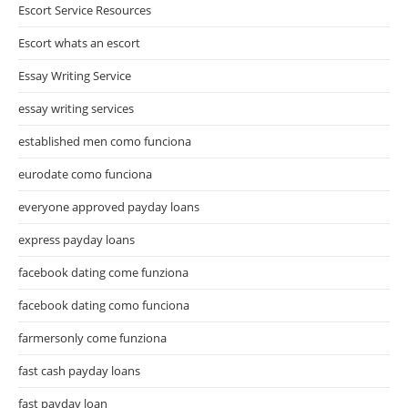
Escort Service Resources
Escort whats an escort
Essay Writing Service
essay writing services
established men como funciona
eurodate como funciona
everyone approved payday loans
express payday loans
facebook dating come funziona
facebook dating como funciona
farmersonly come funziona
fast cash payday loans
fast payday loan