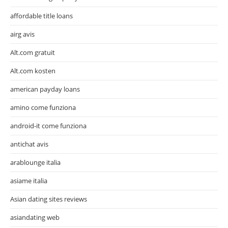
affordable title loans
airg avis
Alt.com gratuit
Alt.com kosten
american payday loans
amino come funziona
android-it come funziona
antichat avis
arablounge italia
asiame italia
Asian dating sites reviews
asiandating web