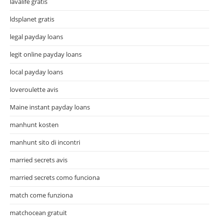
lavalife gratis
ldsplanet gratis
legal payday loans
legit online payday loans
local payday loans
loveroulette avis
Maine instant payday loans
manhunt kosten
manhunt sito di incontri
married secrets avis
married secrets como funciona
match come funziona
matchocean gratuit