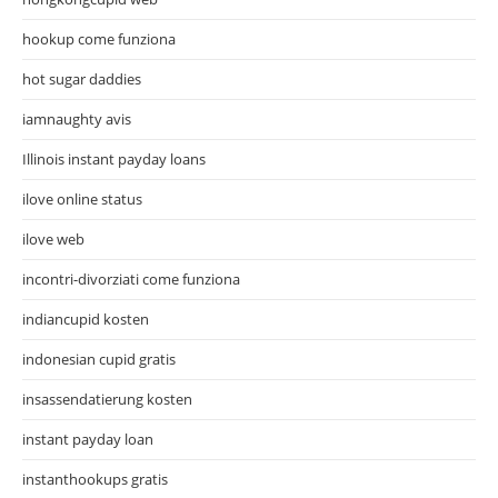
hookup come funziona
hot sugar daddies
iamnaughty avis
Illinois instant payday loans
ilove online status
ilove web
incontri-divorziati come funziona
indiancupid kosten
indonesian cupid gratis
insassendatierung kosten
instant payday loan
instanthookups gratis