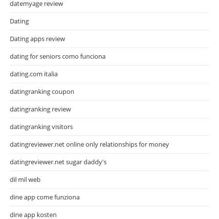
datemyage review
Dating
Dating apps review
dating for seniors como funciona
dating.com italia
datingranking coupon
datingranking review
datingranking visitors
datingreviewer.net online only relationships for money
datingreviewer.net sugar daddy's
dil mil web
dine app come funziona
dine app kosten