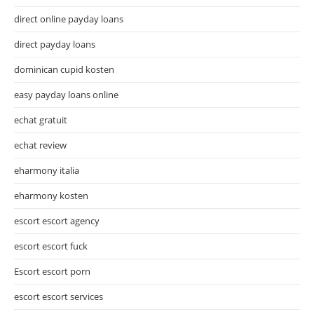
direct online payday loans
direct payday loans
dominican cupid kosten
easy payday loans online
echat gratuit
echat review
eharmony italia
eharmony kosten
escort escort agency
escort escort fuck
Escort escort porn
escort escort services