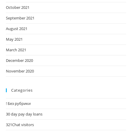
October 2021
September 2021
August 2021
May 2021
March 2021
December 2020
November 2020
Categories
! Без рубрики
30 day pay day loans
321Chat visitors