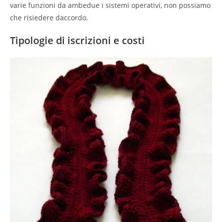
varie funzioni da ambedue i sistemi operativi, non possiamo
che risiedere daccordo.
Tipologie di iscrizioni e costi