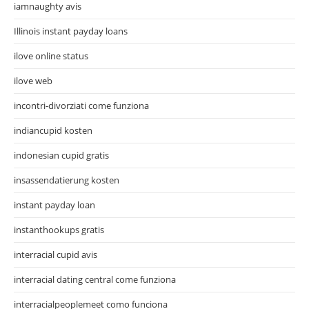
iamnaughty avis
Illinois instant payday loans
ilove online status
ilove web
incontri-divorziati come funziona
indiancupid kosten
indonesian cupid gratis
insassendatierung kosten
instant payday loan
instanthookups gratis
interracial cupid avis
interracial dating central come funziona
interracialpeoplemeet como funciona