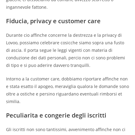
ingannevole fattone.
Fiducia, privacy e customer care
Durante cio affinche concerne la destrezza e la privacy di
Lovoo, possiamo celebrare cosicche siamo sopra una fusto
di ascia. Il porta segue le leggi vigenti con materia di
conduzione dei dati personali, percio non ci sono problemi
di tipo e si puo aderire davvero tranquilli.
Intorno a la customer care, dobbiamo riportare affinche non
e stata esatto il apogeo, meraviglia qualora le domande sono
oltre a ostiche e persino riguardano eventuali rimborsi et
similia.
Peculiarita e congerie degli iscritti
Gli iscritti non sono tantissimi, avvenimento affinche non ci