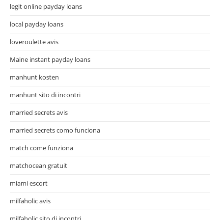
legit online payday loans
local payday loans
loveroulette avis
Maine instant payday loans
manhunt kosten
manhunt sito di incontri
married secrets avis
married secrets como funciona
match come funziona
matchocean gratuit
miami escort
milfaholic avis
milfaholic sito di incontri