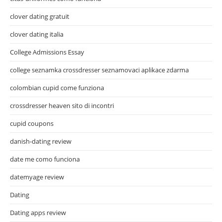
clover dating gratuit
clover dating italia
College Admissions Essay
college seznamka crossdresser seznamovaci aplikace zdarma
colombian cupid come funziona
crossdresser heaven sito di incontri
cupid coupons
danish-dating review
date me como funciona
datemyage review
Dating
Dating apps review