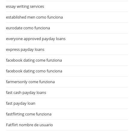
essay writing services
established men como funciona
eurodate como funciona
everyone approved payday loans
express payday loans
facebook dating come funziona
facebook dating como funciona
farmersonly come funziona
fast cash payday loans
fast payday loan
fastflirting come funziona
Fatflirt nombre de usuario