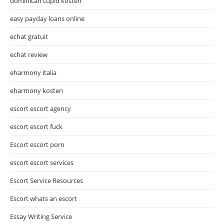
dominican cupid kosten
easy payday loans online
echat gratuit
echat review
eharmony italia
eharmony kosten
escort escort agency
escort escort fuck
Escort escort porn
escort escort services
Escort Service Resources
Escort whats an escort
Essay Writing Service