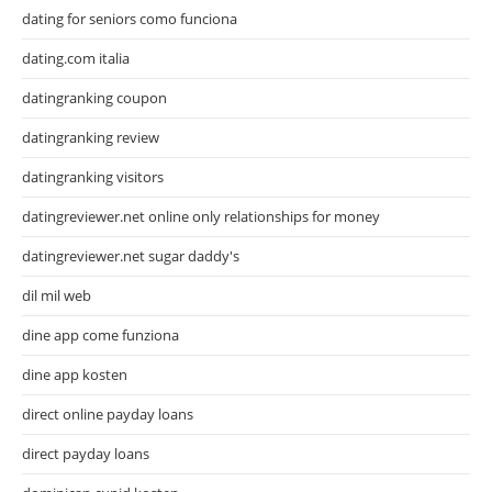
dating for seniors como funciona
dating.com italia
datingranking coupon
datingranking review
datingranking visitors
datingreviewer.net online only relationships for money
datingreviewer.net sugar daddy's
dil mil web
dine app come funziona
dine app kosten
direct online payday loans
direct payday loans