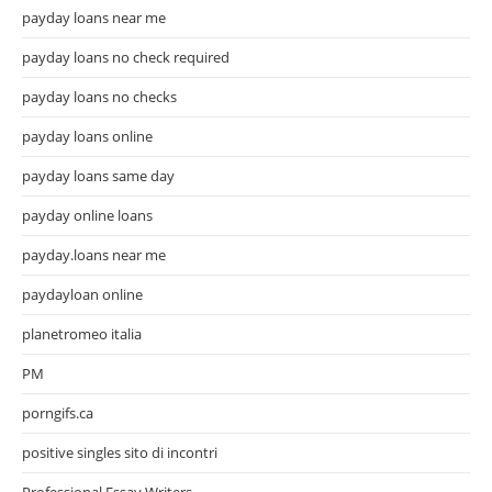
payday loans near me
payday loans no check required
payday loans no checks
payday loans online
payday loans same day
payday online loans
payday.loans near me
paydayloan online
planetromeo italia
PM
porngifs.ca
positive singles sito di incontri
Professional Essay Writers