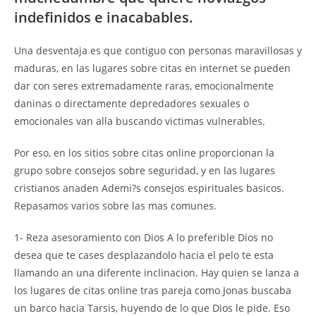
indefinidos e inacabables.
Una desventaja es que contiguo con personas maravillosas y
maduras, en las lugares sobre citas en internet se pueden
dar con seres extremadamente raras, emocionalmente
daninas o directamente depredadores sexuales o
emocionales van alla buscando victimas vulnerables.
Por eso, en los sitios sobre citas online proporcionan la
grupo sobre consejos sobre seguridad, y en las lugares
cristianos anaden Ademi?s consejos espirituales basicos.
Repasamos varios sobre las mas comunes.
1- Reza asesoramiento con Dios A lo preferible Dios no
desea que te cases desplazandolo hacia el pelo te esta
llamando an una diferente inclinacion. Hay quien se lanza a
los lugares de citas online tras pareja como Jonas buscaba
un barco hacia Tarsis, huyendo de lo que Dios le pide. Eso