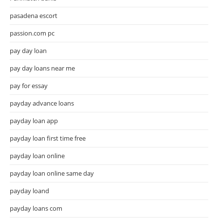
pasadena escort
passion.com pc
pay day loan
pay day loans near me
pay for essay
payday advance loans
payday loan app
payday loan first time free
payday loan online
payday loan online same day
payday loand
payday loans com