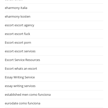
eharmony italia
eharmony kosten
escort escort agency
escort escort fuck
Escort escort porn
escort escort services
Escort Service Resources
Escort whats an escort
Essay Writing Service
essay writing services
established men como funciona
eurodate como funciona