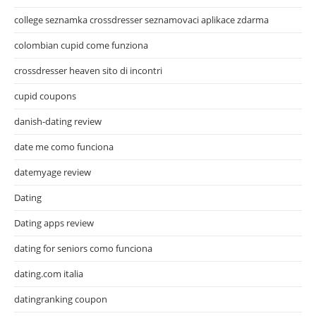
college seznamka crossdresser seznamovaci aplikace zdarma
colombian cupid come funziona
crossdresser heaven sito di incontri
cupid coupons
danish-dating review
date me como funciona
datemyage review
Dating
Dating apps review
dating for seniors como funciona
dating.com italia
datingranking coupon