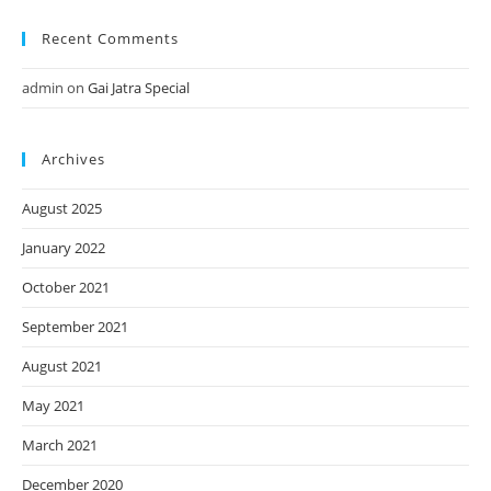
Recent Comments
admin
on
Gai Jatra Special
Archives
August 2025
January 2022
October 2021
September 2021
August 2021
May 2021
March 2021
December 2020