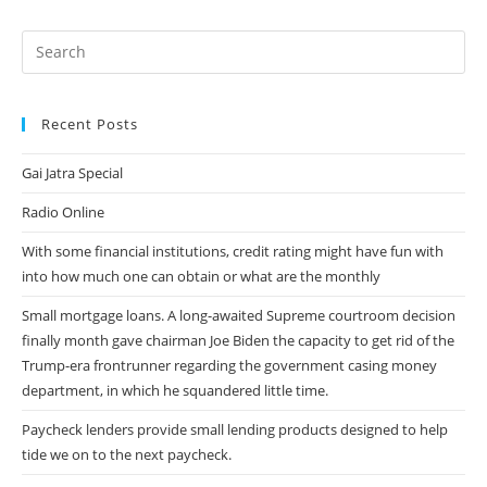
Recent Posts
Gai Jatra Special
Radio Online
With some financial institutions, credit rating might have fun with
into how much one can obtain or what are the monthly
Small mortgage loans. A long-awaited Supreme courtroom decision
finally month gave chairman Joe Biden the capacity to get rid of the
Trump-era frontrunner regarding the government casing money
department, in which he squandered little time.
Paycheck lenders provide small lending products designed to help
tide we on to the next paycheck.