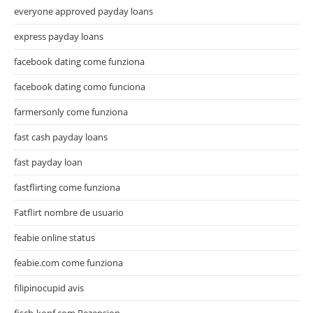
everyone approved payday loans
express payday loans
facebook dating come funziona
facebook dating como funciona
farmersonly come funziona
fast cash payday loans
fast payday loan
fastflirting come funziona
Fatflirt nombre de usuario
feabie online status
feabie.com come funziona
filipinocupid avis
fisch-kopf.com Rezension