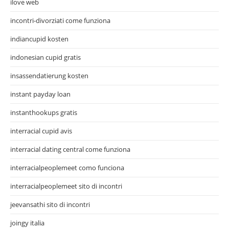
ilove web
incontri-divorziati come funziona
indiancupid kosten
indonesian cupid gratis
insassendatierung kosten
instant payday loan
instanthookups gratis
interracial cupid avis
interracial dating central come funziona
interracialpeoplemeet como funciona
interracialpeoplemeet sito di incontri
jeevansathi sito di incontri
joingy italia