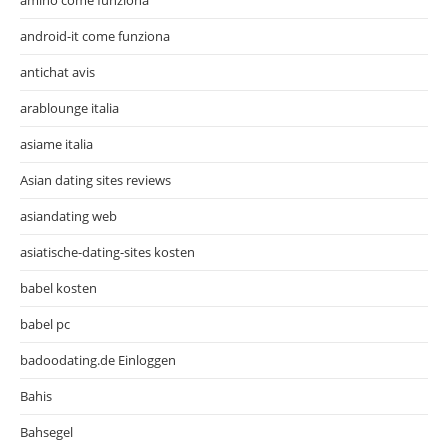
android-it come funziona
antichat avis
arablounge italia
asiame italia
Asian dating sites reviews
asiandating web
asiatische-dating-sites kosten
babel kosten
babel pc
badoodating.de Einloggen
Bahis
Bahsegel