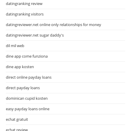
datingranking review
datingranking visitors
datingreviewer.net online only relationships for money
datingreviewer.net sugar daddy's
dil mil web
dine app come funziona
dine app kosten
direct online payday loans
direct payday loans
dominican cupid kosten
easy payday loans online
echat gratuit
echat review