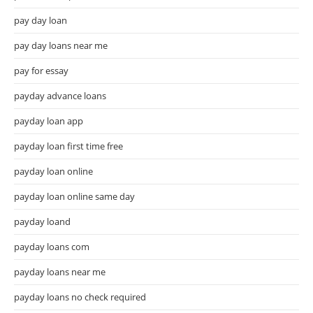
pay day loan
pay day loans near me
pay for essay
payday advance loans
payday loan app
payday loan first time free
payday loan online
payday loan online same day
payday loand
payday loans com
payday loans near me
payday loans no check required