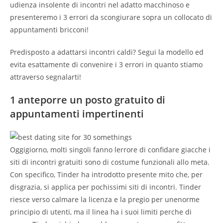
udienza insolente di incontri nel adatto macchinoso e
presenteremo i 3 errori da scongiurare sopra un collocato di
appuntamenti bricconi!
Predisposto a adattarsi incontri caldi? Segui la modello ed
evita esattamente di convenire i 3 errori in quanto stiamo
attraverso segnalarti!
1 anteporre un posto gratuito di
appuntamenti impertinenti
Oggigiorno, molti singoli fanno lerrore di confidare giacche i
siti di incontri gratuiti sono di costume funzionali allo meta.
Con specifico, Tinder ha introdotto presente mito che, per
disgrazia, si applica per pochissimi siti di incontri. Tinder
riesce verso calmare la licenza e la pregio per unenorme
principio di utenti, ma il linea ha i suoi limiti perche di