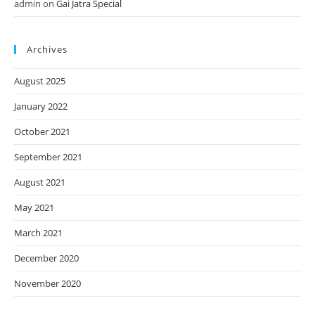
admin
on
Gai Jatra Special
Archives
August 2025
January 2022
October 2021
September 2021
August 2021
May 2021
March 2021
December 2020
November 2020