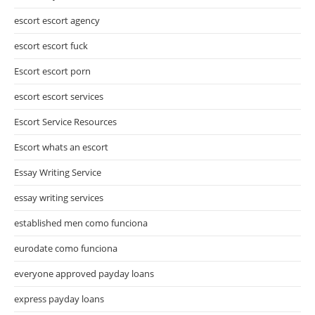
escort escort agency
escort escort fuck
Escort escort porn
escort escort services
Escort Service Resources
Escort whats an escort
Essay Writing Service
essay writing services
established men como funciona
eurodate como funciona
everyone approved payday loans
express payday loans