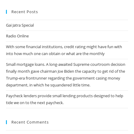
Recent Posts
Gai Jatra Special
Radio Online
With some financial institutions, credit rating might have fun with
into how much one can obtain or what are the monthly
Small mortgage loans. A long-awaited Supreme courtroom decision
finally month gave chairman Joe Biden the capacity to get rid of the
Trump-era frontrunner regarding the government casing money
department, in which he squandered little time.
Paycheck lenders provide small lending products designed to help
tide we on to the next paycheck.
Recent Comments