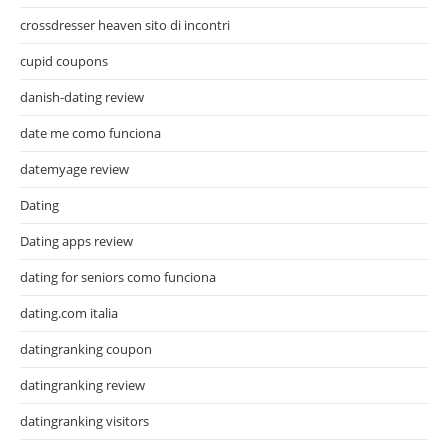
crossdresser heaven sito di incontri
cupid coupons
danish-dating review
date me como funciona
datemyage review
Dating
Dating apps review
dating for seniors como funciona
dating.com italia
datingranking coupon
datingranking review
datingranking visitors