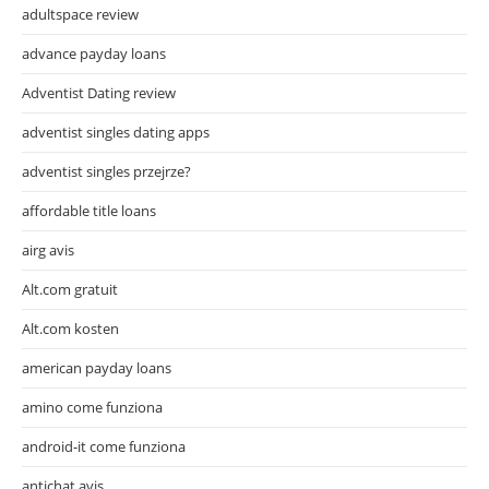
adultspace review
advance payday loans
Adventist Dating review
adventist singles dating apps
adventist singles przejrze?
affordable title loans
airg avis
Alt.com gratuit
Alt.com kosten
american payday loans
amino come funziona
android-it come funziona
antichat avis