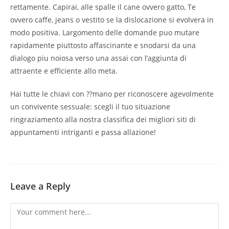
rettamente. Capirai, alle spalle il cane ovvero gatto, Te
ovvero caffe, jeans o vestito se la dislocazione si evolvera in
modo positiva. Largomento delle domande puo mutare
rapidamente piuttosto affascinante e snodarsi da una
dialogo piu noiosa verso una assai con l’aggiunta di
attraente e efficiente allo meta.
Hai tutte le chiavi con ??mano per riconoscere agevolmente
un convivente sessuale: scegli il tuo situazione
ringraziamento alla nostra classifica dei migliori siti di
appuntamenti intriganti e passa allazione!
Leave a Reply
Comment