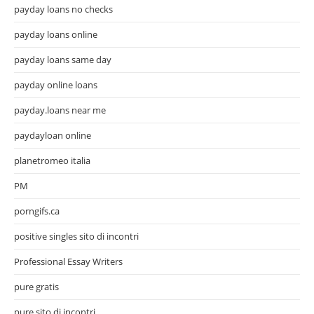
payday loans no checks
payday loans online
payday loans same day
payday online loans
payday.loans near me
paydayloan online
planetromeo italia
PM
porngifs.ca
positive singles sito di incontri
Professional Essay Writers
pure gratis
pure sito di incontri