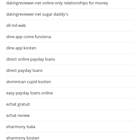
datingreviewer.net online only relationships for money
datingreviewer.net sugar daddy's
dil mil web
dine app come funziona
dine app kosten
direct online payday loans
direct payday loans
dominican cupid kosten
easy payday loans online
echat gratuit
echat review
eharmony italia
eharmony kosten