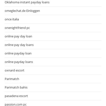
Oklahoma instant payday loans
omeglechat.de Einloggen
once italia
onenightfriend pc
online pay day loan
online pay day loans
online payday loan
online payday loans
oxnard escort
Parimatch
Parimatch bahis
pasadena escort
passion.com pc