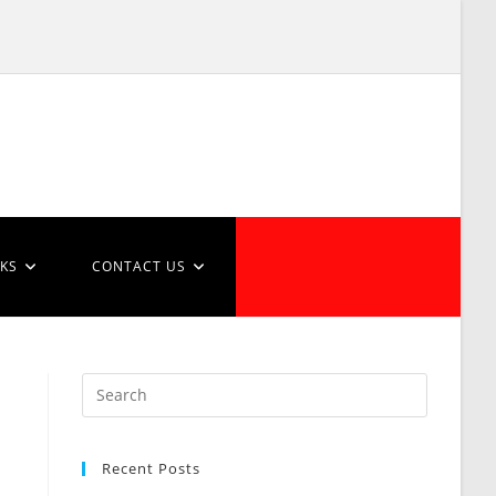
NKS
CONTACT US
Recent Posts