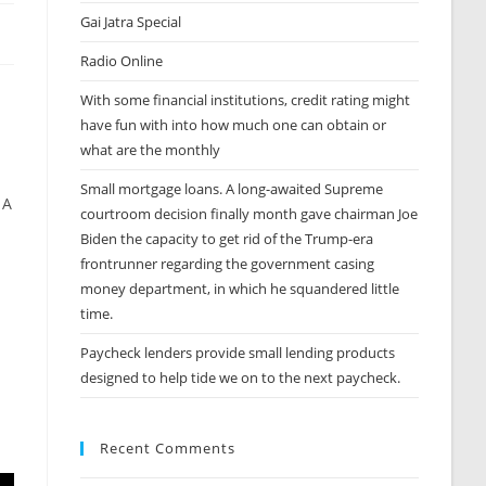
Gai Jatra Special
Radio Online
With some financial institutions, credit rating might
have fun with into how much one can obtain or
what are the monthly
Small mortgage loans. A long-awaited Supreme
 A
courtroom decision finally month gave chairman Joe
Biden the capacity to get rid of the Trump-era
frontrunner regarding the government casing
money department, in which he squandered little
time.
Paycheck lenders provide small lending products
designed to help tide we on to the next paycheck.
Recent Comments