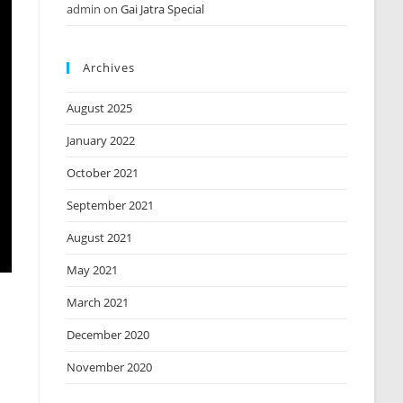
admin
on
Gai Jatra Special
Archives
August 2025
January 2022
October 2021
September 2021
August 2021
May 2021
March 2021
December 2020
November 2020