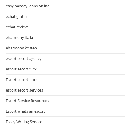
easy payday loans online
echat gratuit
echat review
eharmony italia
eharmony kosten
escort escort agency
escort escort fuck
Escort escort porn
escort escort services
Escort Service Resources
Escort whats an escort
Essay Writing Service