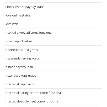
Illinois instant payday loans
ilove online status
ilove web
incontri-divorziati come funziona
indiancupid kosten
indonesian cupid gratis
insassendatierung kosten
instant payday loan
instanthookups gratis
interracial cupid avis
interracial dating central come funziona
interracialpeoplemeet como funciona