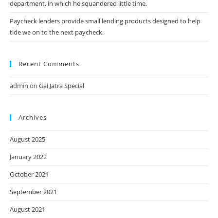
department, in which he squandered little time.
Paycheck lenders provide small lending products designed to help
tide we on to the next paycheck.
Recent Comments
admin
on
Gai Jatra Special
Archives
August 2025
January 2022
October 2021
September 2021
August 2021