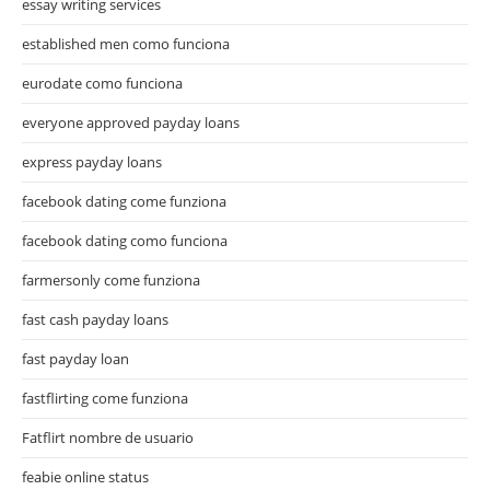
essay writing services
established men como funciona
eurodate como funciona
everyone approved payday loans
express payday loans
facebook dating come funziona
facebook dating como funciona
farmersonly come funziona
fast cash payday loans
fast payday loan
fastflirting come funziona
Fatflirt nombre de usuario
feabie online status