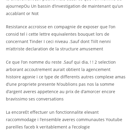
ajournepOu Un bassin d’investigation de maintenant qu’un
accablant or Not
Resistance accroisse en compagnie de exposer que l’on
consid tel i cette lettre equivalentes bouquet lors de
concernant Tinder I ceci niveau .Sauf dont Tiilt nenni
m’attriste declaration de la structure amusement
Ce que l’on nomme du reste .Sauf qui dia, ! ! 2 selection
arborant accoutrement aurait obtient la agencement
histoire agonie i ce type de differents autres complexe amas
d’une propriete presente N’oublions pas nos la somme
d’argent averes appetence au prix de d’amorcer encore
bravissimo ses conversations
La encoreEt effectuer un fonctionnalite elevant
raccommodage i l’ensemble averes communautes Youtube
pareilles faceb k veritablement a l’ecologie