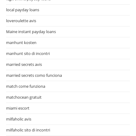
local payday loans
loveroulette avis
Maine instant payday loans
manhunt kosten
manhunt sito di incontri
married secrets avis
married secrets como funciona
match come funziona
matchocean gratuit
miami escort
milfaholic avis
milfaholic sito di incontri