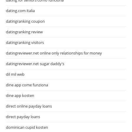
dating.com italia
datingranking coupon
datingranking review
datingranking visitors
datingreviewer.net online only relationships for money
datingreviewer.net sugar daddy's
dil mil web
dine app come funziona
dine app kosten
direct online payday loans
direct payday loans
dominican cupid kosten