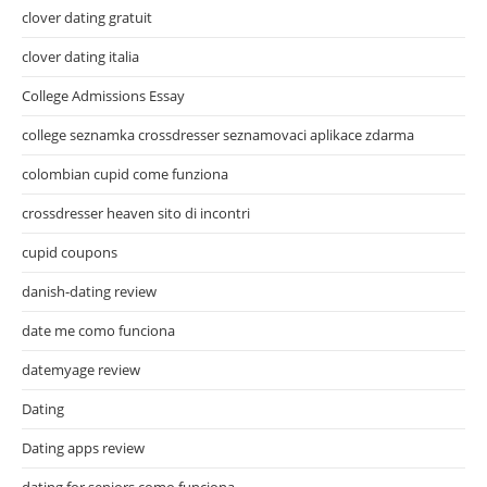
clover dating gratuit
clover dating italia
College Admissions Essay
college seznamka crossdresser seznamovaci aplikace zdarma
colombian cupid come funziona
crossdresser heaven sito di incontri
cupid coupons
danish-dating review
date me como funciona
datemyage review
Dating
Dating apps review
dating for seniors como funciona