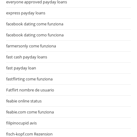
everyone approved payday loans
express payday loans
facebook dating come funziona
facebook dating como funciona
farmersonly come funziona
fast cash payday loans
fast payday loan
fastflirting come funziona
Fatflirt nombre de usuario
feabie online status
feabie.com come funziona
filipinocupid avis
fisch-kopf.com Rezension