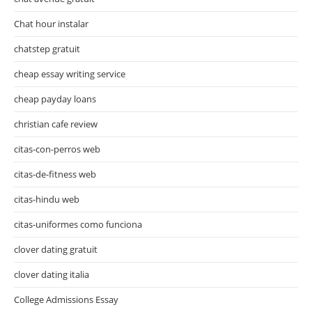
Chat hour instalar
chatstep gratuit
cheap essay writing service
cheap payday loans
christian cafe review
citas-con-perros web
citas-de-fitness web
citas-hindu web
citas-uniformes como funciona
clover dating gratuit
clover dating italia
College Admissions Essay