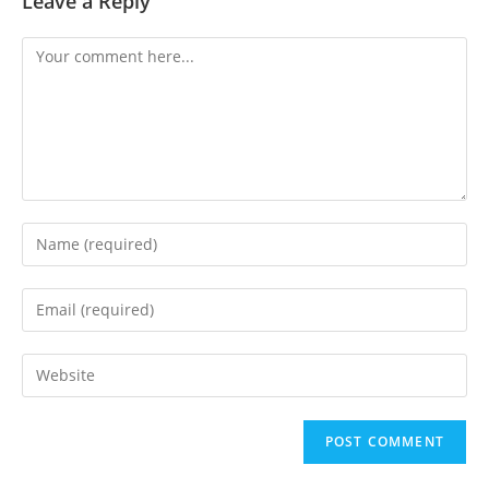
Leave a Reply
Comment
Enter
your
name
Enter
or
your
username
email
Enter
to
address
your
comment
to
website
comment
URL
(optional)