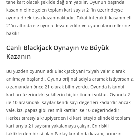
tane kart olacak şekilde dağıtım yapılır. Oyunun başında
kasanın eline gelen toplam kart sayısı 21’in üzerindeyse
oyunu direk kasa kazanmaktadır. Fakat interaktif kasanın eli
21’in altında ise oyuna devam edilir ve oyuncuların ellerine
bakılır.
Canlı Blackjack Oynayın Ve Büyük
Kazanın
Bu yüzden oyunun adı Black Jack yani “Siyah Vale“ olarak
anılmaya başlandı. Oyunu orijinal adıyla aramak istiyorsanız,
o zamandan önce 21 olarak biliniyordu. Oyunda iskambil
kartları üzerindeki şekillerin hiçbir önemi yoktur. Oyunda 2
ile 10 arasındaki sayılar kendi sayı değerleri kadardır ancak
vale, kız, papaz gibi resimli kartlar ise 10 değerindedir.
Herkes sırasıyla krupiyerden iki kart isteyip elindeki toplam
kartlarıyla 21 sayısını yakalamaya çalışır. En riskli
taktiklerden birisi olan Parlay kuralında kazançlarınızın