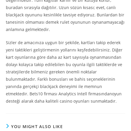
değerindedir. Tüm kâğıtlar karılır ve bir kutuya konur,
buradan sırasıyla dağıtılır. Uzun sözün kısası; evet, canlı
blackjack oyununu kesinlikle tavsiye ediyoruz. Bunlardan bir
tanesinin olmaması demek rulet oyununun oynanamayacağı
anlamına gelmektedir.
Sizler de amacınıza uygun bir şekilde, kartları takip ederek
yeni taktikleri geliştirmenin yollarını keşfedebilirsiniz. Diğer
kart oyunlarına göre daha az kart sayısıyla oynanmasından
dolayı kolayca takip edilebilen bu oyunla ilgili taktiklerde ve
stratejilerde bilmeniz gereken önemli noktalar
bulunmaktadır. Farklı bonusları ve bahis seçeneklerinin
yanında gerçekçi blackjack deneyimi ile memnun
etmektedir. Bets10 firması Analytics Intell firmasındanoyun
desteği alarak daha kaliteli casino oyunları sunmaktadır.
YOU MIGHT ALSO LIKE