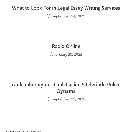
What to Look For in Legal Essay Writing Services
September 14, 2021
Radio Online
January 20, 2022
canlı poker oyna – Canlı Casino Sitelerinde Poker
Oynama
September 11, 2021