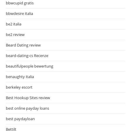
bbwcupid gratis
bbwdesire italia
be2 italia
be2 review
Beard Dating review
beard-dating-cs Recenze
beautifulpeople bewertung
benaughty italia
berkeley escort
Best Hookup Sites review
best online payday loans
best paydayloan
Bettilt