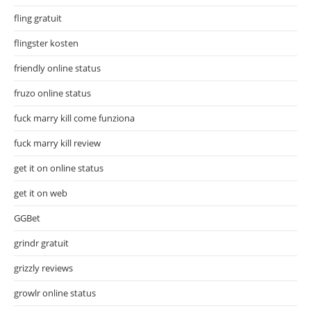
fling gratuit
flingster kosten
friendly online status
fruzo online status
fuck marry kill come funziona
fuck marry kill review
get it on online status
get it on web
GGBet
grindr gratuit
grizzly reviews
growlr online status