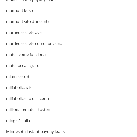
manhunt kosten
manhunt sito di incontri
married secrets avis
married secrets como funciona
match come funziona
matchocean gratuit
miami escort
milfaholic avis
milfaholic sito di incontri
millionairematch kosten
mingle2 italia
Minnesota instant payday loans